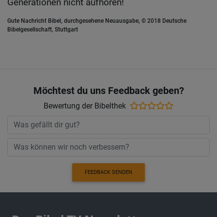
Generationen nicht aufhören!
Gute Nachricht Bibel, durchgesehene Neuausgabe, © 2018 Deutsche
Bibelgesellschaft, Stuttgart
Möchtest du uns Feedback geben?
Bewertung der Bibelthek
FEEDBACK SENDEN