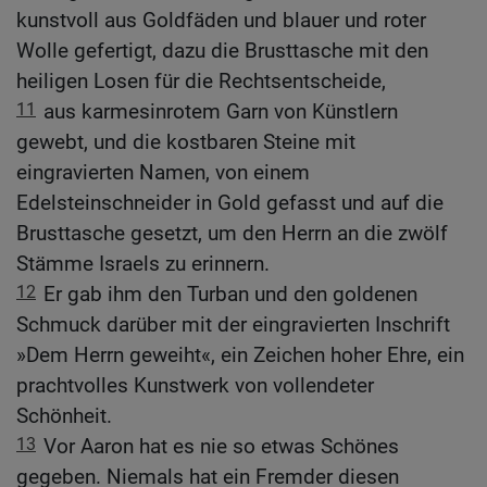
kunstvoll aus Goldfäden und blauer und roter
Wolle gefertigt, dazu die Brusttasche mit den
heiligen Losen für die Rechtsentscheide,
11
aus karmesinrotem Garn von Künstlern
gewebt, und die kostbaren Steine mit
eingravierten Namen, von einem
Edelsteinschneider in Gold gefasst und auf die
Brusttasche gesetzt, um den Herrn an die zwölf
Stämme Israels zu erinnern.
12
Er gab ihm den Turban und den goldenen
Schmuck darüber mit der eingravierten Inschrift
»Dem Herrn geweiht«, ein Zeichen hoher Ehre, ein
prachtvolles Kunstwerk von vollendeter
Schönheit.
13
Vor Aaron hat es nie so etwas Schönes
gegeben. Niemals hat ein Fremder diesen