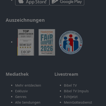
Auszeichnungen
Mediathek
Livestream
Mehr entdecken
Bibel TV
Exklusiv
Bibel TV Impuls
Genres
EchtJetzt
Alle Sendungen
MeinGottesdienst