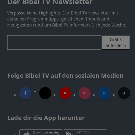
Der Bibel TV Newsletter
Verpasse keine Highlights. Der Bibel TV Newsletter mit
aktuellen Programmtipps, geistlichem Impuls und
Neuigkeiten rund um Bibel TV informiert Dich jede Woche.
Gratis
anfordern
Folge Bibel TV auf den sozialen Medien
Lade dir die App herunter