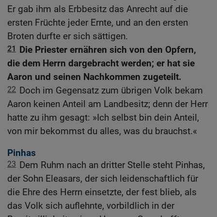
Er gab ihm als Erbbesitz das Anrecht auf die
ersten Früchte jeder Ernte, und an den ersten
Broten durfte er sich sättigen.
21
Die Priester ernähren sich von den Opfern,
die dem Herrn dargebracht werden; er hat sie
Aaron und seinen Nachkommen zugeteilt.
22
Doch im Gegensatz zum übrigen Volk bekam
Aaron keinen Anteil am Landbesitz; denn der Herr
hatte zu ihm gesagt: »Ich selbst bin dein Anteil,
von mir bekommst du alles, was du brauchst.«
Pinhas
23
Dem Ruhm nach an dritter Stelle steht Pinhas,
der Sohn Eleasars, der sich leidenschaftlich für
die Ehre des Herrn einsetzte, der fest blieb, als
das Volk sich auflehnte, vorbildlich in der