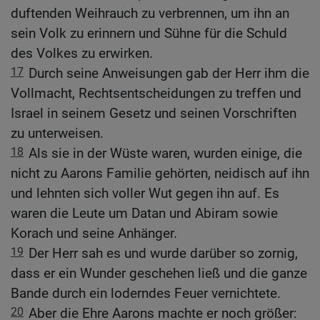
duftenden Weihrauch zu verbrennen, um ihn an
sein Volk zu erinnern und Sühne für die Schuld
des Volkes zu erwirken.
17
Durch seine Anweisungen gab der Herr ihm die
Vollmacht, Rechtsentscheidungen zu treffen und
Israel in seinem Gesetz und seinen Vorschriften
zu unterweisen.
18
Als sie in der Wüste waren, wurden einige, die
nicht zu Aarons Familie gehörten, neidisch auf ihn
und lehnten sich voller Wut gegen ihn auf. Es
waren die Leute um Datan und Abiram sowie
Korach und seine Anhänger.
19
Der Herr sah es und wurde darüber so zornig,
dass er ein Wunder geschehen ließ und die ganze
Bande durch ein loderndes Feuer vernichtete.
20
Aber die Ehre Aarons machte er noch größer: