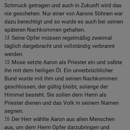
Schmuck getragen und auch in Zukunft wird das
nie geschehen. Nur einer von Aarons Söhnen war
dazu berechtigt und so wurde es auch bei seinen
späteren Nachkommen gehalten.
14
Seine Opfer müssen regelmäßig zweimal
täglich dargebracht und vollständig verbrannt
werden.
15
Mose setzte Aaron als Priester ein und salbte
ihn mit dem heiligen Öl. Ein unverbrüchlicher
Bund wurde mit ihm und seinen Nachkommen
geschlossen, der gültig bleibt, solange der
Himmel besteht. Sie sollen dem Herrn als
Priester dienen und das Volk in seinem Namen
segnen.
16
Der Herr wählte Aaron aus allen Menschen
aus, um dem Herrn Opfer darzubringen und