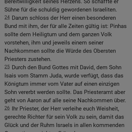
Bereitwilligkeit seines Herzens. So schaffte er
Sühne für die schuldig gewordenen Israeliten.
24
Darum schloss der Herr einen besonderen
Bund mit ihm, der für alle Zeiten gültig ist: Pinhas
sollte dem Heiligtum und dem ganzen Volk
vorstehen, ihm und jeweils einem seiner
Nachkommen sollte die Würde des Obersten
Priesters zustehen.
25
Durch den Bund Gottes mit David, dem Sohn
Isais vom Stamm Juda, wurde verfügt, dass das
Königtum immer vom Vater auf einen einzigen
Sohn vererbt werden sollte. Das Priesteramt aber
geht von Aaron auf alle seine Nachkommen über.
26
Ihr Priester, der Herr verleihe euch Weisheit,
gerechte Richter für sein Volk zu sein, damit das
Glück und der Ruhm Israels in allen kommenden