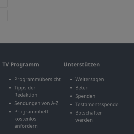
TV Programm
Unterstützen
Programmübersicht
Weitersagen
Tipps der
Beten
Redaktion
Spenden
Sendungen von A-Z
Testamentsspende
Programmheft
Botschafter
kostenlos
werden
anfordern