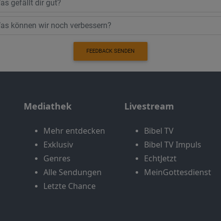
FEEDBACK SENDEN
Mediathek
Livestream
Mehr entdecken
Bibel TV
Exklusiv
Bibel TV Impuls
Genres
EchtJetzt
Alle Sendungen
MeinGottesdienst
Letzte Chance