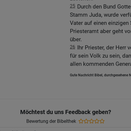
25
Durch den Bund Gotte
Stamm Juda, wurde verf
Vater auf einen einzigen
Priesteramt aber geht v
über.
26
Ihr Priester, der Herr
für sein Volk zu sein, d
allen kommenden Generat
Gute Nachricht Bibel, durchgesehene N
Möchtest du uns Feedback geben?
Bewertung der Bibelthek