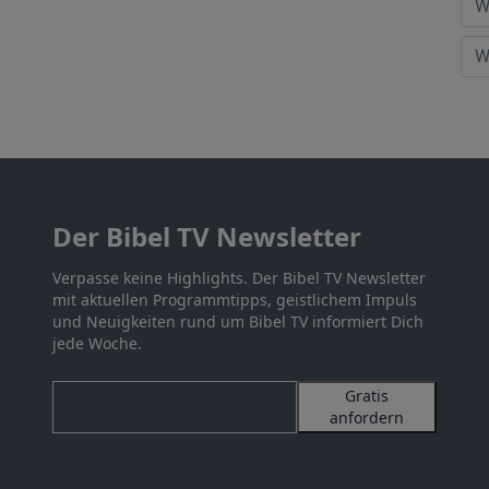
Der Bibel TV Newsletter
Verpasse keine Highlights. Der Bibel TV Newsletter
mit aktuellen Programmtipps, geistlichem Impuls
und Neuigkeiten rund um Bibel TV informiert Dich
jede Woche.
Gratis
anfordern