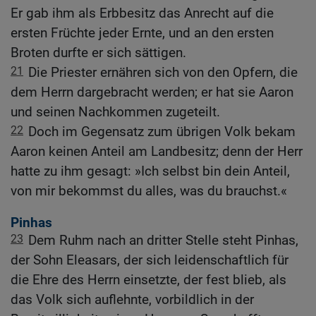
Er gab ihm als Erbbesitz das Anrecht auf die
ersten Früchte jeder Ernte, und an den ersten
Broten durfte er sich sättigen.
21
Die Priester ernähren sich von den Opfern, die
dem Herrn dargebracht werden; er hat sie Aaron
und seinen Nachkommen zugeteilt.
22
Doch im Gegensatz zum übrigen Volk bekam
Aaron keinen Anteil am Landbesitz; denn der Herr
hatte zu ihm gesagt: »Ich selbst bin dein Anteil,
von mir bekommst du alles, was du brauchst.«
Pinhas
23
Dem Ruhm nach an dritter Stelle steht Pinhas,
der Sohn Eleasars, der sich leidenschaftlich für
die Ehre des Herrn einsetzte, der fest blieb, als
das Volk sich auflehnte, vorbildlich in der