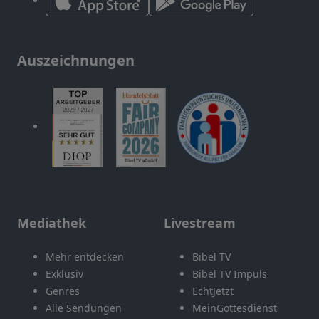
Auszeichnungen
Mediathek
Livestream
Mehr entdecken
Bibel TV
Exklusiv
Bibel TV Impuls
Genres
EchtJetzt
Alle Sendungen
MeinGottesdienst