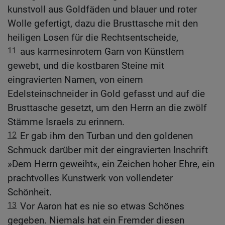
kunstvoll aus Goldfäden und blauer und roter
Wolle gefertigt, dazu die Brusttasche mit den
heiligen Losen für die Rechtsentscheide,
11
aus karmesinrotem Garn von Künstlern
gewebt, und die kostbaren Steine mit
eingravierten Namen, von einem
Edelsteinschneider in Gold gefasst und auf die
Brusttasche gesetzt, um den Herrn an die zwölf
Stämme Israels zu erinnern.
12
Er gab ihm den Turban und den goldenen
Schmuck darüber mit der eingravierten Inschrift
»Dem Herrn geweiht«, ein Zeichen hoher Ehre, ein
prachtvolles Kunstwerk von vollendeter
Schönheit.
13
Vor Aaron hat es nie so etwas Schönes
gegeben. Niemals hat ein Fremder diesen