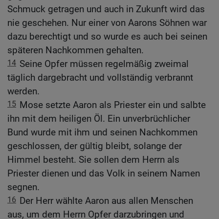
Schmuck getragen und auch in Zukunft wird das
nie geschehen. Nur einer von Aarons Söhnen war
dazu berechtigt und so wurde es auch bei seinen
späteren Nachkommen gehalten.
14
Seine Opfer müssen regelmäßig zweimal
täglich dargebracht und vollständig verbrannt
werden.
15
Mose setzte Aaron als Priester ein und salbte
ihn mit dem heiligen Öl. Ein unverbrüchlicher
Bund wurde mit ihm und seinen Nachkommen
geschlossen, der gültig bleibt, solange der
Himmel besteht. Sie sollen dem Herrn als
Priester dienen und das Volk in seinem Namen
segnen.
16
Der Herr wählte Aaron aus allen Menschen
aus, um dem Herrn Opfer darzubringen und