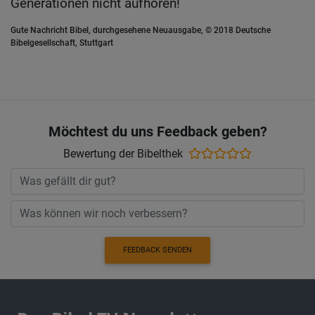
Generationen nicht aufhören!
Gute Nachricht Bibel, durchgesehene Neuausgabe, © 2018 Deutsche
Bibelgesellschaft, Stuttgart
Möchtest du uns Feedback geben?
Bewertung der Bibelthek
FEEDBACK SENDEN