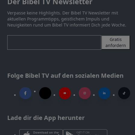
Der Bibel TV Newsletter
Verpasse keine Highlights. Der Bibel TV Newsletter mit
aktuellen Programmtipps, geistlichem Impuls und
Neuigkeiten rund um Bibel TV informiert Dich jede Woche.
Gratis
anfordern
Folge Bibel TV auf den sozialen Medien
Lade dir die App herunter