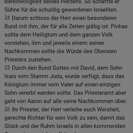
Bereitwilligkeit seines Herzens. So schaffte er
Sühne für die schuldig gewordenen Israeliten.
24
Darum schloss der Herr einen besonderen
Bund mit ihm, der für alle Zeiten gültig ist: Pinhas
sollte dem Heiligtum und dem ganzen Volk
vorstehen, ihm und jeweils einem seiner
Nachkommen sollte die Würde des Obersten
Priesters zustehen.
25
Durch den Bund Gottes mit David, dem Sohn
Isais vom Stamm Juda, wurde verfügt, dass das
Königtum immer vom Vater auf einen einzigen
Sohn vererbt werden sollte. Das Priesteramt aber
geht von Aaron auf alle seine Nachkommen über.
26
Ihr Priester, der Herr verleihe euch Weisheit,
gerechte Richter für sein Volk zu sein, damit das
Glück und der Ruhm Israels in allen kommenden