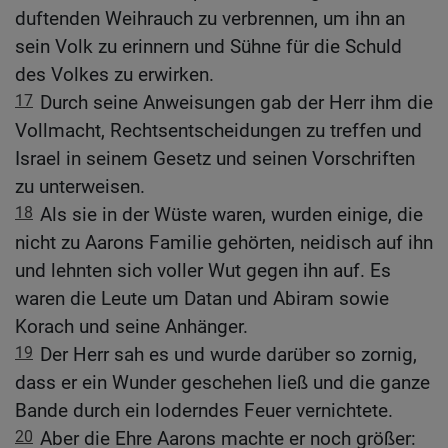
duftenden Weihrauch zu verbrennen, um ihn an
sein Volk zu erinnern und Sühne für die Schuld
des Volkes zu erwirken.
17
Durch seine Anweisungen gab der Herr ihm die
Vollmacht, Rechtsentscheidungen zu treffen und
Israel in seinem Gesetz und seinen Vorschriften
zu unterweisen.
18
Als sie in der Wüste waren, wurden einige, die
nicht zu Aarons Familie gehörten, neidisch auf ihn
und lehnten sich voller Wut gegen ihn auf. Es
waren die Leute um Datan und Abiram sowie
Korach und seine Anhänger.
19
Der Herr sah es und wurde darüber so zornig,
dass er ein Wunder geschehen ließ und die ganze
Bande durch ein loderndes Feuer vernichtete.
20
Aber die Ehre Aarons machte er noch größer: