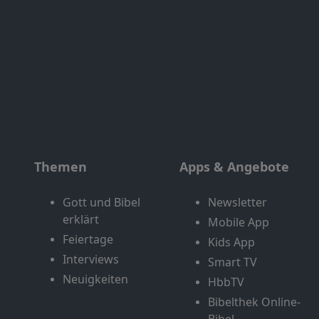
Themen
Apps & Angebote
Gott und Bibel
Newsletter
erklärt
Mobile App
Feiertage
Kids App
Interviews
Smart TV
Neuigkeiten
HbbTV
Bibelthek Online-