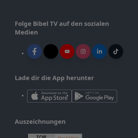
Folge Bibel TV auf den sozialen
Medien
Lade dir die App herunter
Auszeichnungen