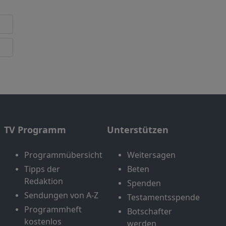
TV Programm
Unterstützen
Programmübersicht
Weitersagen
Tipps der
Beten
Redaktion
Spenden
Sendungen von A-Z
Testamentsspende
Programmheft
Botschafter
kostenlos
werden