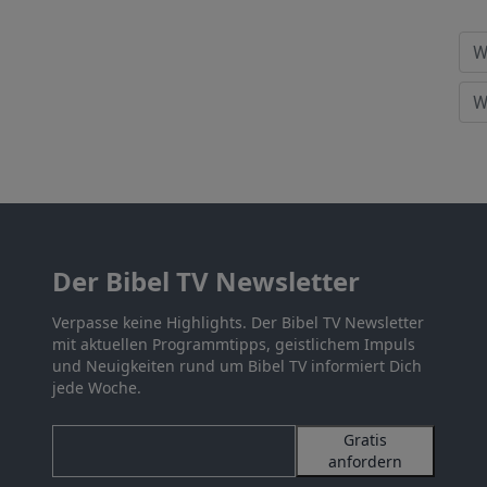
Der Bibel TV Newsletter
Verpasse keine Highlights. Der Bibel TV Newsletter
mit aktuellen Programmtipps, geistlichem Impuls
und Neuigkeiten rund um Bibel TV informiert Dich
jede Woche.
Gratis
anfordern