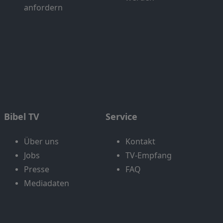
anfordern
Bibel TV
Service
Über uns
Kontakt
Jobs
TV-Empfang
Presse
FAQ
Mediadaten