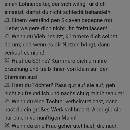
einen Lohnarbeiter, der sich willig für dich
einsetzt, darfst du nicht schlecht behandeln.
21
Einem verständigen Sklaven begegne mit
Liebe; weigere dich nicht, ihn freizulassen!
22
Wenn du Vieh besitzt, kümmere dich selbst
darum; und wenn es dir Nutzen bringt, dann
verkauf es nicht!
23
Hast du Söhne? Kümmere dich um ihre
Erziehung und treib ihnen von klein auf den
Starrsinn aus!
24
Hast du Töchter? Pass gut auf sie auf; geh
nicht zu freundlich und nachsichtig mit ihnen um!
25
Wenn du eine Tochter verheiratet hast, dann
hast du ein großes Werk vollbracht. Aber gib sie
nur einem vernünftigen Mann!
26
Wenn du eine Frau geheiratet hast, die nach