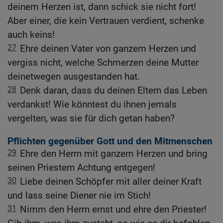
deinem Herzen ist, dann schick sie nicht fort!
Aber einer, die kein Vertrauen verdient, schenke
auch keins!
27
Ehre deinen Vater von ganzem Herzen und
vergiss nicht, welche Schmerzen deine Mutter
deinetwegen ausgestanden hat.
28
Denk daran, dass du deinen Eltern das Leben
verdankst! Wie könntest du ihnen jemals
vergelten, was sie für dich getan haben?
Pflichten gegenüber Gott und den Mitmenschen
29
Ehre den Herrn mit ganzem Herzen und bring
seinen Priestern Achtung entgegen!
30
Liebe deinen Schöpfer mit aller deiner Kraft
und lass seine Diener nie im Stich!
31
Nimm den Herrn ernst und ehre den Priester!