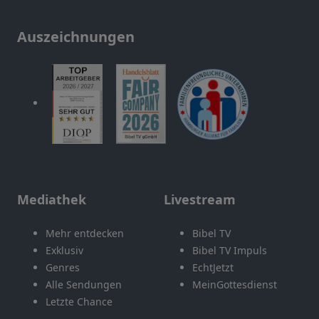
Auszeichnungen
Mediathek
Livestream
Mehr entdecken
Bibel TV
Exklusiv
Bibel TV Impuls
Genres
EchtJetzt
Alle Sendungen
MeinGottesdienst
Letzte Chance