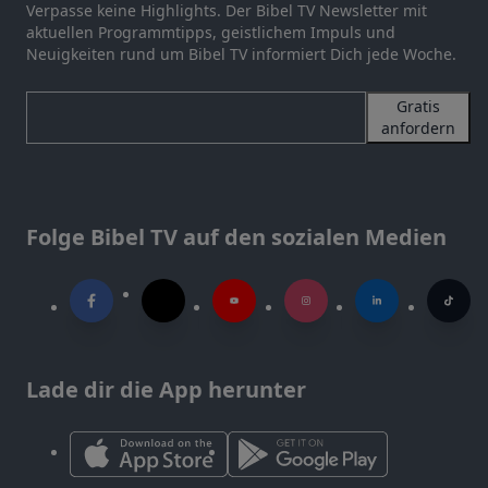
Verpasse keine Highlights. Der Bibel TV Newsletter mit
aktuellen Programmtipps, geistlichem Impuls und
Neuigkeiten rund um Bibel TV informiert Dich jede Woche.
Gratis
anfordern
Folge Bibel TV auf den sozialen Medien
Lade dir die App herunter