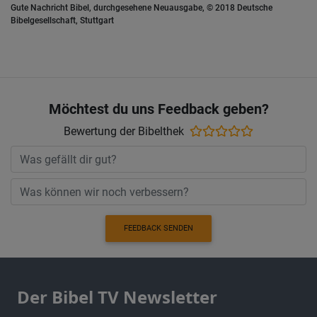
Gute Nachricht Bibel, durchgesehene Neuausgabe, © 2018 Deutsche
Bibelgesellschaft, Stuttgart
Möchtest du uns Feedback geben?
Bewertung der Bibelthek
FEEDBACK SENDEN
Der Bibel TV Newsletter