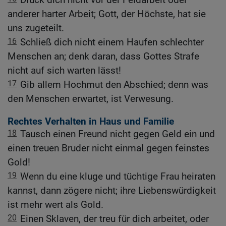
anderer harter Arbeit; Gott, der Höchste, hat sie
uns zugeteilt.
16
Schließ dich nicht einem Haufen schlechter
Menschen an; denk daran, dass Gottes Strafe
nicht auf sich warten lässt!
17
Gib allem Hochmut den Abschied; denn was
den Menschen erwartet, ist Verwesung.
Rechtes Verhalten in Haus und Familie
18
Tausch einen Freund nicht gegen Geld ein und
einen treuen Bruder nicht einmal gegen feinstes
Gold!
19
Wenn du eine kluge und tüchtige Frau heiraten
kannst, dann zögere nicht; ihre Liebenswürdigkeit
ist mehr wert als Gold.
20
Einen Sklaven, der treu für dich arbeitet, oder