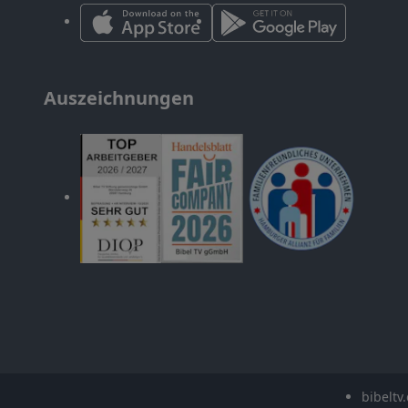
Auszeichnungen
bibeltv.