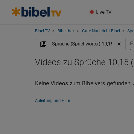
Live TV
Bibel TV
Bibelthek
Gute Nachricht Bibel
Spr
Videos zu Sprüche 10,15 
Keine Videos zum Bibelvers gefunden, 
Anleitung und Hilfe