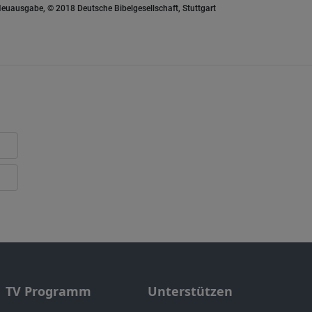
euausgabe, © 2018 Deutsche Bibelgesellschaft, Stuttgart
TV Programm
Unterstützen