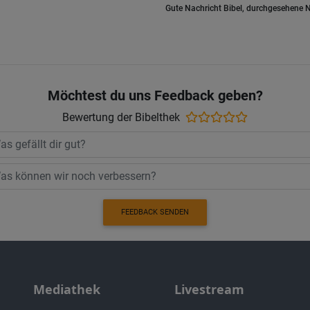
Gute Nachricht Bibel, durchgesehene N
Möchtest du uns Feedback geben?
Bewertung der Bibelthek
FEEDBACK SENDEN
Mediathek
Livestream