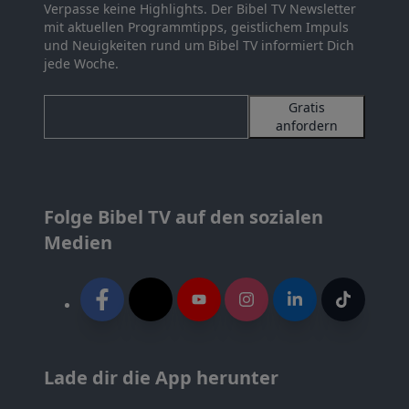
Verpasse keine Highlights. Der Bibel TV Newsletter
mit aktuellen Programmtipps, geistlichem Impuls
und Neuigkeiten rund um Bibel TV informiert Dich
jede Woche.
Gratis
anfordern
Folge Bibel TV auf den sozialen
Medien
Lade dir die App herunter