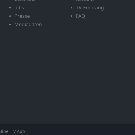
Jobs
TV-Empfang
Presse
FAQ
Mediadaten
Bibel TV App