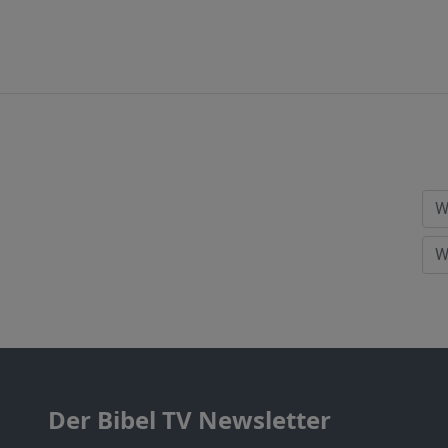
Der Bibel TV Newsletter