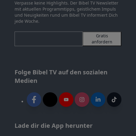
Verpasse keine Highlights. Der Bibel TV Newsletter
mit aktuellen Programmtipps, geistlichem Impuls
und Neuigkeiten rund um Bibel TV informiert Dich
jede Woche.
Gratis
anfordern
Folge Bibel TV auf den sozialen
Medien
Lade dir die App herunter