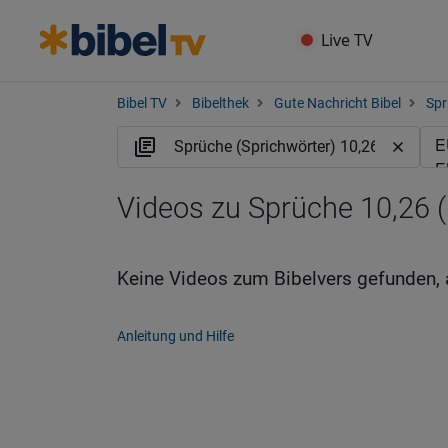
Live TV
Bibel TV
Bibelthek
Gute Nachricht Bibel
Spr
Videos zu Sprüche 10,26 
Keine Videos zum Bibelvers gefunden, 
Anleitung und Hilfe