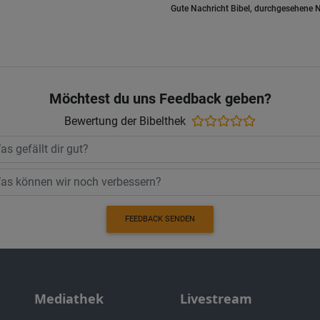
Gute Nachricht Bibel, durchgesehene N
Möchtest du uns Feedback geben?
Bewertung der Bibelthek
FEEDBACK SENDEN
Mediathek
Livestream