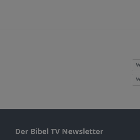
Der Bibel TV Newsletter