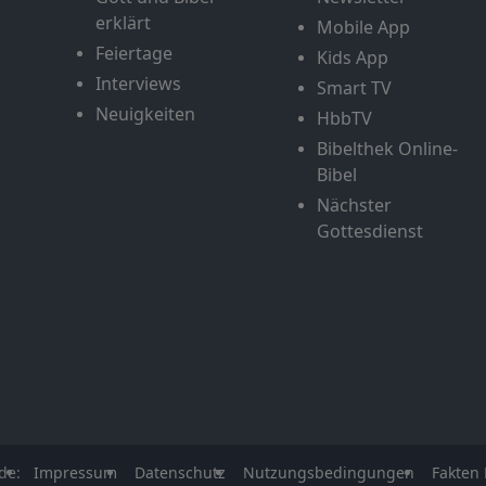
erklärt
Mobile App
Feiertage
Kids App
Interviews
Smart TV
Neuigkeiten
HbbTV
Bibelthek Online-
Bibel
Nächster
Gottesdienst
de:
Impressum
Datenschutz
Nutzungsbedingungen
Fakten 