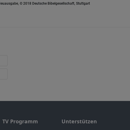
euausgabe, © 2018 Deutsche Bibelgesellschaft, Stuttgart
TV Programm
Unterstützen