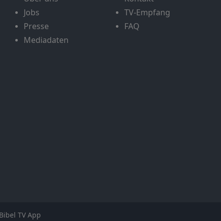
Jobs
TV-Empfang
Presse
FAQ
Mediadaten
Bibel TV App