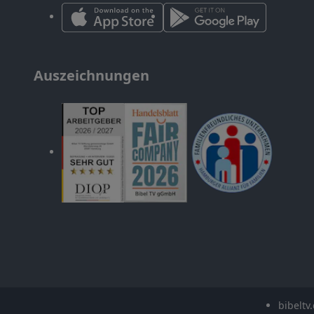
Auszeichnungen
bibeltv.