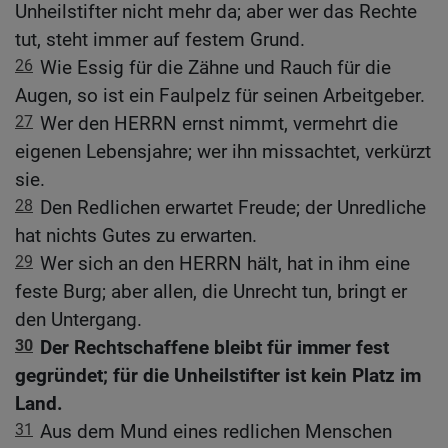
Unheilstifter nicht mehr da; aber wer das Rechte
tut, steht immer auf festem Grund.
26
Wie Essig für die Zähne und Rauch für die
Augen, so ist ein Faulpelz für seinen Arbeitgeber.
27
Wer den HERRN ernst nimmt, vermehrt die
eigenen Lebensjahre; wer ihn missachtet, verkürzt
sie.
28
Den Redlichen erwartet Freude; der Unredliche
hat nichts Gutes zu erwarten.
29
Wer sich an den HERRN hält, hat in ihm eine
feste Burg; aber allen, die Unrecht tun, bringt er
den Untergang.
30
Der Rechtschaffene bleibt für immer fest
gegründet; für die Unheilstifter ist kein Platz im
Land.
31
Aus dem Mund eines redlichen Menschen