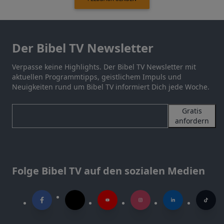
Der Bibel TV Newsletter
Verpasse keine Highlights. Der Bibel TV Newsletter mit
aktuellen Programmtipps, geistlichem Impuls und
Neuigkeiten rund um Bibel TV informiert Dich jede Woche.
Gratis
anfordern
Folge Bibel TV auf den sozialen Medien