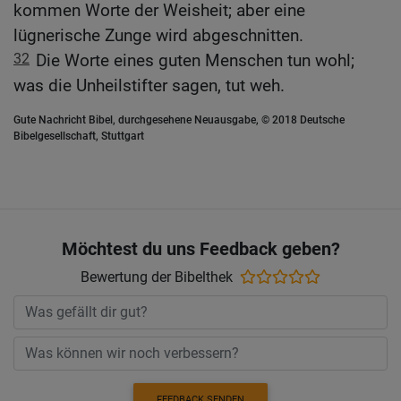
kommen Worte der Weisheit; aber eine
lügnerische Zunge wird abgeschnitten.
32
Die Worte eines guten Menschen tun wohl;
was die Unheilstifter sagen, tut weh.
Gute Nachricht Bibel, durchgesehene Neuausgabe, © 2018 Deutsche
Bibelgesellschaft, Stuttgart
Möchtest du uns Feedback geben?
Bewertung der Bibelthek
FEEDBACK SENDEN