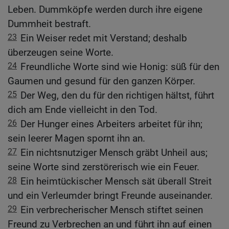
Leben. Dummköpfe werden durch ihre eigene
Dummheit bestraft.
23
Ein Weiser redet mit Verstand; deshalb
überzeugen seine Worte.
24
Freundliche Worte sind wie Honig: süß für den
Gaumen und gesund für den ganzen Körper.
25
Der Weg, den du für den richtigen hältst, führt
dich am Ende vielleicht in den Tod.
26
Der Hunger eines Arbeiters arbeitet für ihn;
sein leerer Magen spornt ihn an.
27
Ein nichtsnutziger Mensch gräbt Unheil aus;
seine Worte sind zerstörerisch wie ein Feuer.
28
Ein heimtückischer Mensch sät überall Streit
und ein Verleumder bringt Freunde auseinander.
29
Ein verbrecherischer Mensch stiftet seinen
Freund zu Verbrechen an und führt ihn auf einen