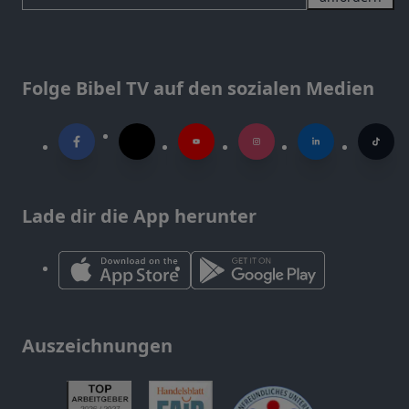
Folge Bibel TV auf den sozialen Medien
Lade dir die App herunter
Auszeichnungen