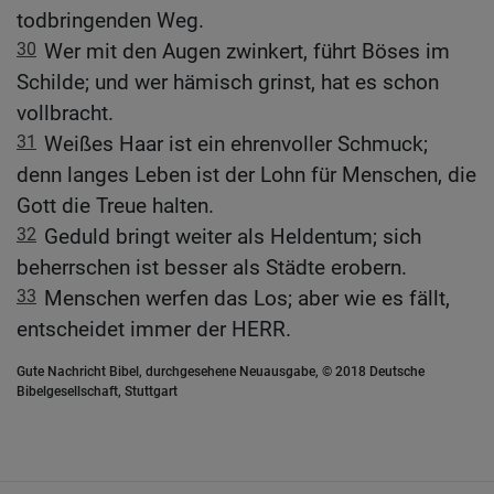
todbringenden Weg.
30
Wer mit den Augen zwinkert, führt Böses im
Schilde; und wer hämisch grinst, hat es schon
vollbracht.
31
Weißes Haar ist ein ehrenvoller Schmuck;
denn langes Leben ist der Lohn für Menschen, die
Gott die Treue halten.
32
Geduld bringt weiter als Heldentum; sich
beherrschen ist besser als Städte erobern.
33
Menschen werfen das Los; aber wie es fällt,
entscheidet immer der HERR.
Gute Nachricht Bibel, durchgesehene Neuausgabe, © 2018 Deutsche
Bibelgesellschaft, Stuttgart