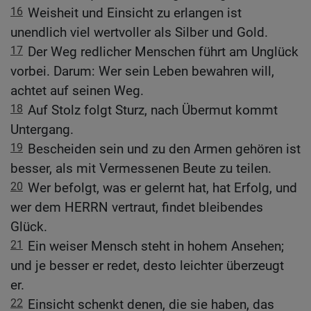
16
Weisheit und Einsicht zu erlangen ist
unendlich viel wertvoller als Silber und Gold.
17
Der Weg redlicher Menschen führt am Unglück
vorbei. Darum: Wer sein Leben bewahren will,
achtet auf seinen Weg.
18
Auf Stolz folgt Sturz, nach Übermut kommt
Untergang.
19
Bescheiden sein und zu den Armen gehören ist
besser, als mit Vermessenen Beute zu teilen.
20
Wer befolgt, was er gelernt hat, hat Erfolg, und
wer dem HERRN vertraut, findet bleibendes
Glück.
21
Ein weiser Mensch steht in hohem Ansehen;
und je besser er redet, desto leichter überzeugt
er.
22
Einsicht schenkt denen, die sie haben, das