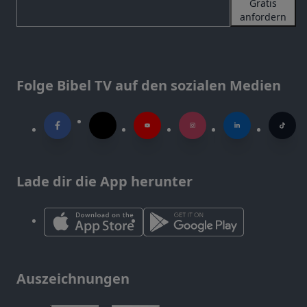
Gratis
anfordern
Folge Bibel TV auf den sozialen Medien
Lade dir die App herunter
Auszeichnungen