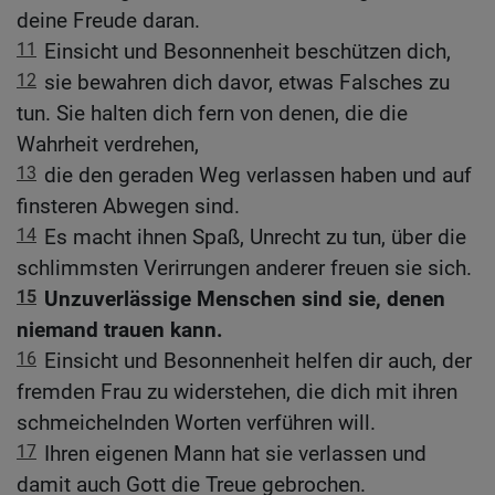
deine Freude daran.
11
Einsicht und Besonnenheit beschützen dich,
12
sie bewahren dich davor, etwas Falsches zu
tun. Sie halten dich fern von denen, die die
Wahrheit verdrehen,
13
die den geraden Weg verlassen haben und auf
finsteren Abwegen sind.
14
Es macht ihnen Spaß, Unrecht zu tun, über die
schlimmsten Verirrungen anderer freuen sie sich.
15
Unzuverlässige Menschen sind sie, denen
niemand trauen kann.
16
Einsicht und Besonnenheit helfen dir auch, der
fremden Frau zu widerstehen, die dich mit ihren
schmeichelnden Worten verführen will.
17
Ihren eigenen Mann hat sie verlassen und
damit auch Gott die Treue gebrochen.