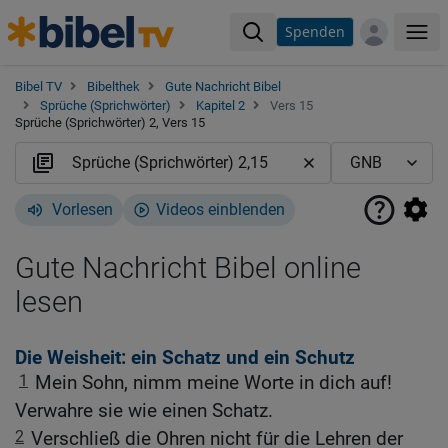
Spenden
Me
Bibel TV
Bibelthek
Gute Nachricht Bibel
Sprüche (Sprichwörter)
Kapitel 2
Vers 15
Sprüche (Sprichwörter) 2, Vers 15
Vorlesen
Videos einblenden
Gute Nachricht Bibel online
lesen
Die Weisheit: ein Schatz und ein Schutz
1
Mein Sohn, nimm meine Worte in dich auf!
Verwahre sie wie einen Schatz.
2
Verschließ die Ohren nicht für die Lehren der