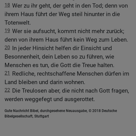
18
Wer zu ihr geht, der geht in den Tod; denn von
ihrem Haus führt der Weg steil hinunter in die
Totenwelt.
19
Wer sie aufsucht, kommt nicht mehr zurück;
denn von ihrem Haus führt kein Weg zum Leben.
20
In jeder Hinsicht helfen dir Einsicht und
Besonnenheit, dein Leben so zu führen, wie
Menschen es tun, die Gott die Treue halten.
21
Redliche, rechtschaffene Menschen dürfen im
Land bleiben und darin wohnen.
22
Die Treulosen aber, die nicht nach Gott fragen,
werden weggefegt und ausgerottet.
Gute Nachricht Bibel, durchgesehene Neuausgabe, © 2018 Deutsche
Bibelgesellschaft, Stuttgart