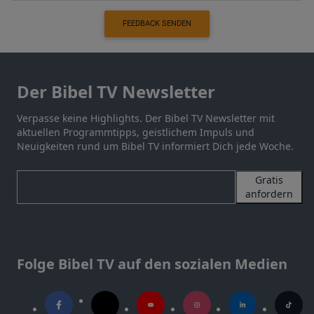
FEEDBACK SENDEN
Der Bibel TV Newsletter
Verpasse keine Highlights. Der Bibel TV Newsletter mit
aktuellen Programmtipps, geistlichem Impuls und
Neuigkeiten rund um Bibel TV informiert Dich jede Woche.
Gratis
anfordern
Folge Bibel TV auf den sozialen Medien