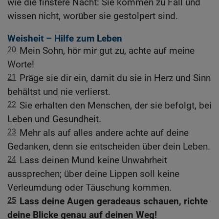
wie die finstere Nacht: Sie kommen zu Fall und
wissen nicht, worüber sie gestolpert sind.
Weisheit – Hilfe zum Leben
20
Mein Sohn, hör mir gut zu, achte auf meine
Worte!
21
Präge sie dir ein, damit du sie in Herz und Sinn
behältst und nie verlierst.
22
Sie erhalten den Menschen, der sie befolgt, bei
Leben und Gesundheit.
23
Mehr als auf alles andere achte auf deine
Gedanken, denn sie entscheiden über dein Leben.
24
Lass deinen Mund keine Unwahrheit
aussprechen; über deine Lippen soll keine
Verleumdung oder Täuschung kommen.
25
Lass deine Augen geradeaus schauen, richte
deine Blicke genau auf deinen Weg!