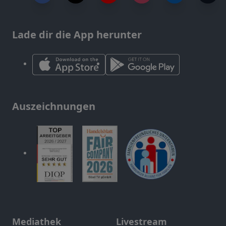
Lade dir die App herunter
Auszeichnungen
Mediathek
Livestream