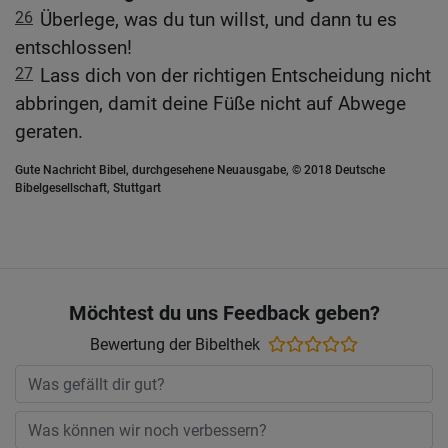
26
Überlege, was du tun willst, und dann tu es
entschlossen!
27
Lass dich von der richtigen Entscheidung nicht
abbringen, damit deine Füße nicht auf Abwege
geraten.
Gute Nachricht Bibel, durchgesehene Neuausgabe, © 2018 Deutsche
Bibelgesellschaft, Stuttgart
Möchtest du uns Feedback geben?
Bewertung der Bibelthek