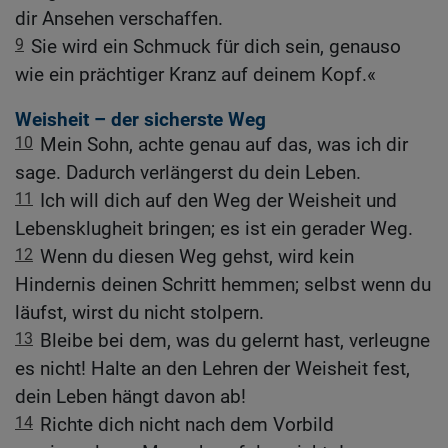
dir Ansehen verschaffen.
9
Sie wird ein Schmuck für dich sein, genauso
wie ein prächtiger Kranz auf deinem Kopf.«
Weisheit – der sicherste Weg
10
Mein Sohn, achte genau auf das, was ich dir
sage. Dadurch verlängerst du dein Leben.
11
Ich will dich auf den Weg der Weisheit und
Lebensklugheit bringen; es ist ein gerader Weg.
12
Wenn du diesen Weg gehst, wird kein
Hindernis deinen Schritt hemmen; selbst wenn du
läufst, wirst du nicht stolpern.
13
Bleibe bei dem, was du gelernt hast, verleugne
es nicht! Halte an den Lehren der Weisheit fest,
dein Leben hängt davon ab!
14
Richte dich nicht nach dem Vorbild