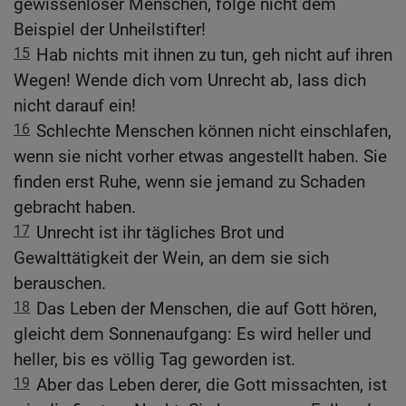
gewissenloser Menschen, folge nicht dem
Beispiel der Unheilstifter!
15
Hab nichts mit ihnen zu tun, geh nicht auf ihren
Wegen! Wende dich vom Unrecht ab, lass dich
nicht darauf ein!
16
Schlechte Menschen können nicht einschlafen,
wenn sie nicht vorher etwas angestellt haben. Sie
finden erst Ruhe, wenn sie jemand zu Schaden
gebracht haben.
17
Unrecht ist ihr tägliches Brot und
Gewalttätigkeit der Wein, an dem sie sich
berauschen.
18
Das Leben der Menschen, die auf Gott hören,
gleicht dem Sonnenaufgang: Es wird heller und
heller, bis es völlig Tag geworden ist.
19
Aber das Leben derer, die Gott missachten, ist