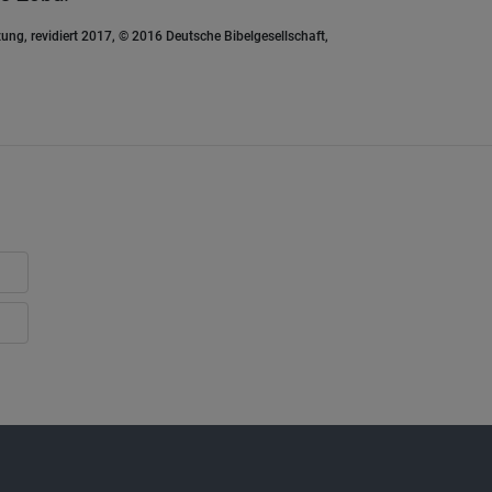
ung, revidiert 2017, © 2016 Deutsche Bibelgesellschaft,