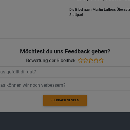
Die Bibel nach Martin Luthers Übersetz
Stuttgart
Möchtest du uns Feedback geben?
Bewertung der Bibelthek
FEEDBACK SENDEN