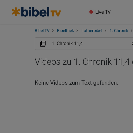
Live TV
Bibel TV
Bibelthek
Lutherbibel
1. Chronik
Videos zu 1. Chronik 11,4
Keine Videos zum Text gefunden.