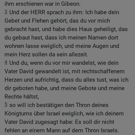
ihm erschienen war in Gibeon.
3
Und der HERR sprach zu ihm: Ich habe dein
Gebet und Flehen gehört, das du vor mich
gebracht hast, und habe dies Haus geheiligt, das
du gebaut hast, dass ich meinen Namen dort
wohnen lasse ewiglich, und meine Augen und
mein Herz sollen da sein allezeit.
4
Und du, wenn du vor mir wandelst, wie dein
Vater David gewandelt ist, mit rechtschaffenem
Herzen und aufrichtig, dass du alles tust, was ich
dir geboten habe, und meine Gebote und meine
Rechte hältst,
5
so will ich bestätigen den Thron deines
Königtums über Israel ewiglich, wie ich deinem
Vater David zugesagt habe: Es soll dir nicht
fehlen an einem Mann auf dem Thron Israels.