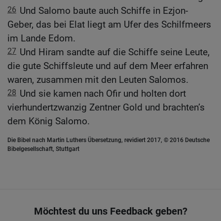
26
Und Salomo baute auch Schiffe in Ezjon-
Geber, das bei Elat liegt am Ufer des Schilfmeers
im Lande Edom.
27
Und Hiram sandte auf die Schiffe seine Leute,
die gute Schiffsleute und auf dem Meer erfahren
waren, zusammen mit den Leuten Salomos.
28
Und sie kamen nach Ofir und holten dort
vierhundertzwanzig Zentner Gold und brachten’s
dem König Salomo.
Die Bibel nach Martin Luthers Übersetzung, revidiert 2017, © 2016 Deutsche
Bibelgesellschaft, Stuttgart
Möchtest du uns Feedback geben?