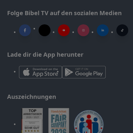
Folge Bibel TV auf den sozialen Medien
Lade dir die App herunter
Auszeichnungen