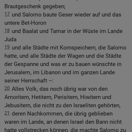
Brautgeschenk gegeben;
17
und Salomo baute Geser wieder auf und das
untere Bet-Horon
18
und Baalat und Tamar in der Wüste im Lande
Juda
19
und alle Städte mit Kornspeichern, die Salomo
hatte, und alle Städte der Wagen und die Städte
der Gespanne und was er zu bauen wünschte in
Jerusalem, im Libanon und im ganzen Lande
seiner Herrschaft –:
20
Alles Volk, das noch übrig war von den
Amoritern, Hetitern, Perisitern, Hiwitern und
Jebusitern, die nicht zu den Israeliten gehörten,
21
deren Nachkommen, die übrig geblieben
waren im Lande, an denen Israel den Bann nicht
hatte vollstrecken können, die machte Salomo zu