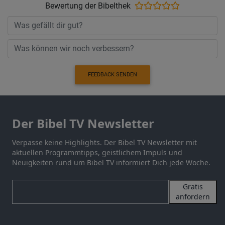
Bewertung der Bibelthek
FEEDBACK SENDEN
Der Bibel TV Newsletter
Verpasse keine Highlights. Der Bibel TV Newsletter mit
aktuellen Programmtipps, geistlichem Impuls und
Neuigkeiten rund um Bibel TV informiert Dich jede Woche.
Gratis
anfordern