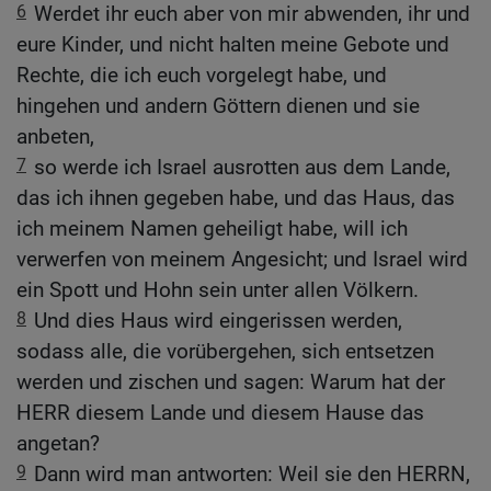
6
Werdet ihr euch aber von mir abwenden, ihr und
eure Kinder, und nicht halten meine Gebote und
Rechte, die ich euch vorgelegt habe, und
hingehen und andern Göttern dienen und sie
anbeten,
7
so werde ich Israel ausrotten aus dem Lande,
das ich ihnen gegeben habe, und das Haus, das
ich meinem Namen geheiligt habe, will ich
verwerfen von meinem Angesicht; und Israel wird
ein Spott und Hohn sein unter allen Völkern.
8
Und dies Haus wird eingerissen werden,
sodass alle, die vorübergehen, sich entsetzen
werden und zischen und sagen: Warum hat der
HERR diesem Lande und diesem Hause das
angetan?
9
Dann wird man antworten: Weil sie den HERRN,