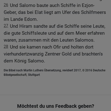
26
Und Salomo baute auch Schiffe in Ezjon-
Geber, das bei Elat liegt am Ufer des Schilfmeers
im Lande Edom.
27
Und Hiram sandte auf die Schiffe seine Leute,
die gute Schiffsleute und auf dem Meer erfahren
waren, zusammen mit den Leuten Salomos.
28
Und sie kamen nach Ofir und holten dort
vierhundertzwanzig Zentner Gold und brachten’s
dem König Salomo.
Die Bibel nach Martin Luthers Übersetzung, revidiert 2017, © 2016 Deutsche
Bibelgesellschaft, Stuttgart
Möchtest du uns Feedback geben?