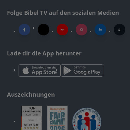
Folge Bibel TV auf den sozialen Medien
Lade dir die App herunter
Auszeichnungen