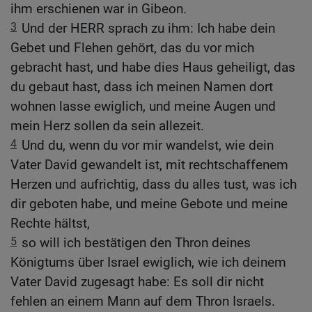
ihm erschienen war in Gibeon.
3
Und der HERR sprach zu ihm: Ich habe dein
Gebet und Flehen gehört, das du vor mich
gebracht hast, und habe dies Haus geheiligt, das
du gebaut hast, dass ich meinen Namen dort
wohnen lasse ewiglich, und meine Augen und
mein Herz sollen da sein allezeit.
4
Und du, wenn du vor mir wandelst, wie dein
Vater David gewandelt ist, mit rechtschaffenem
Herzen und aufrichtig, dass du alles tust, was ich
dir geboten habe, und meine Gebote und meine
Rechte hältst,
5
so will ich bestätigen den Thron deines
Königtums über Israel ewiglich, wie ich deinem
Vater David zugesagt habe: Es soll dir nicht
fehlen an einem Mann auf dem Thron Israels.