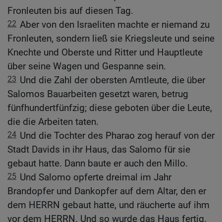
Fronleuten bis auf diesen Tag.
22
Aber von den Israeliten machte er niemand zu
Fronleuten, sondern ließ sie Kriegsleute und seine
Knechte und Oberste und Ritter und Hauptleute
über seine Wagen und Gespanne sein.
23
Und die Zahl der obersten Amtleute, die über
Salomos Bauarbeiten gesetzt waren, betrug
fünfhundertfünfzig; diese geboten über die Leute,
die die Arbeiten taten.
24
Und die Tochter des Pharao zog herauf von der
Stadt Davids in ihr Haus, das Salomo für sie
gebaut hatte. Dann baute er auch den Millo.
25
Und Salomo opferte dreimal im Jahr
Brandopfer und Dankopfer auf dem Altar, den er
dem HERRN gebaut hatte, und räucherte auf ihm
vor dem HERRN. Und so wurde das Haus fertig.