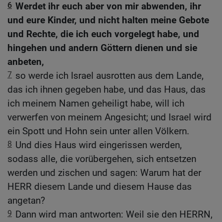
6
Werdet ihr euch aber von mir abwenden, ihr
und eure Kinder, und nicht halten meine Gebote
und Rechte, die ich euch vorgelegt habe, und
hingehen und andern Göttern dienen und sie
anbeten,
7
so werde ich Israel ausrotten aus dem Lande,
das ich ihnen gegeben habe, und das Haus, das
ich meinem Namen geheiligt habe, will ich
verwerfen von meinem Angesicht; und Israel wird
ein Spott und Hohn sein unter allen Völkern.
8
Und dies Haus wird eingerissen werden,
sodass alle, die vorübergehen, sich entsetzen
werden und zischen und sagen: Warum hat der
HERR diesem Lande und diesem Hause das
angetan?
9
Dann wird man antworten: Weil sie den HERRN,