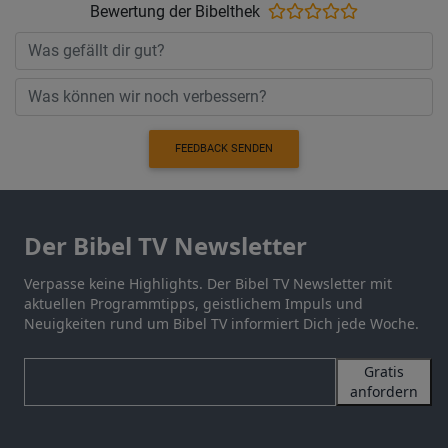
Bewertung der Bibelthek
FEEDBACK SENDEN
Der Bibel TV Newsletter
Verpasse keine Highlights. Der Bibel TV Newsletter mit
aktuellen Programmtipps, geistlichem Impuls und
Neuigkeiten rund um Bibel TV informiert Dich jede Woche.
Gratis
anfordern