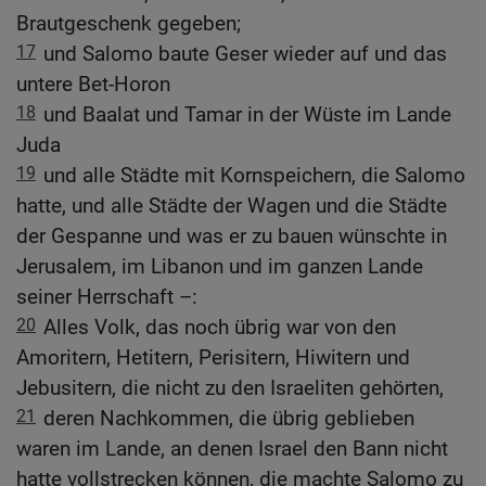
Brautgeschenk gegeben;
17
und Salomo baute Geser wieder auf und das
untere Bet-Horon
18
und Baalat und Tamar in der Wüste im Lande
Juda
19
und alle Städte mit Kornspeichern, die Salomo
hatte, und alle Städte der Wagen und die Städte
der Gespanne und was er zu bauen wünschte in
Jerusalem, im Libanon und im ganzen Lande
seiner Herrschaft –:
20
Alles Volk, das noch übrig war von den
Amoritern, Hetitern, Perisitern, Hiwitern und
Jebusitern, die nicht zu den Israeliten gehörten,
21
deren Nachkommen, die übrig geblieben
waren im Lande, an denen Israel den Bann nicht
hatte vollstrecken können, die machte Salomo zu