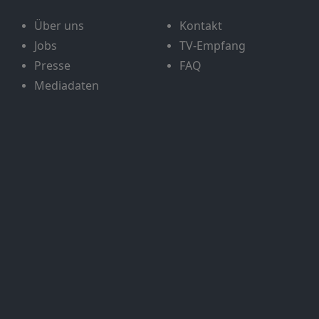
Über uns
Kontakt
Jobs
TV-Empfang
Presse
FAQ
Mediadaten