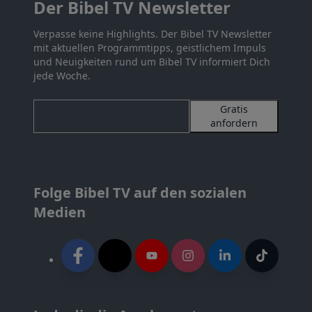
Der Bibel TV Newsletter
Verpasse keine Highlights. Der Bibel TV Newsletter
mit aktuellen Programmtipps, geistlichem Impuls
und Neuigkeiten rund um Bibel TV informiert Dich
jede Woche.
Gratis
anfordern
Folge Bibel TV auf den sozialen
Medien