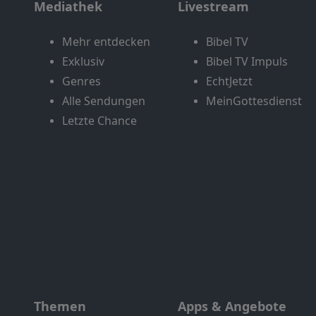
Mediathek
Livestream
Mehr entdecken
Bibel TV
Exklusiv
Bibel TV Impuls
Genres
EchtJetzt
Alle Sendungen
MeinGottesdienst
Letzte Chance
Themen
Apps & Angebote