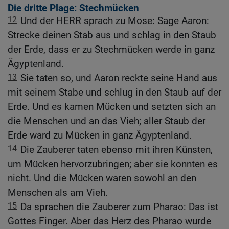
Die dritte Plage: Stechmücken
12
Und der HERR sprach zu Mose: Sage Aaron:
Strecke deinen Stab aus und schlag in den Staub
der Erde, dass er zu Stechmücken werde in ganz
Ägyptenland.
13
Sie taten so, und Aaron reckte seine Hand aus
mit seinem Stabe und schlug in den Staub auf der
Erde. Und es kamen Mücken und setzten sich an
die Menschen und an das Vieh; aller Staub der
Erde ward zu Mücken in ganz Ägyptenland.
14
Die Zauberer taten ebenso mit ihren Künsten,
um Mücken hervorzubringen; aber sie konnten es
nicht. Und die Mücken waren sowohl an den
Menschen als am Vieh.
15
Da sprachen die Zauberer zum Pharao: Das ist
Gottes Finger. Aber das Herz des Pharao wurde