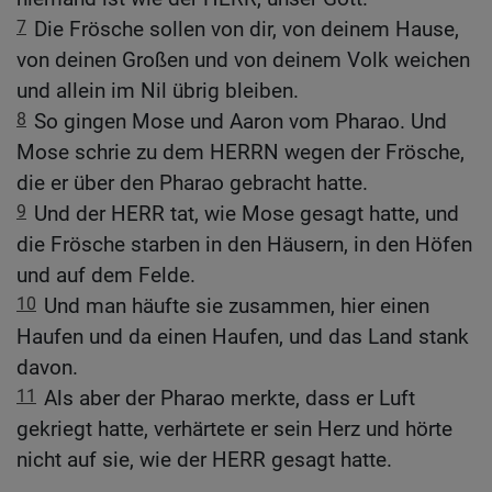
7
Die Frösche sollen von dir, von deinem Hause,
von deinen Großen und von deinem Volk weichen
und allein im Nil übrig bleiben.
8
So gingen Mose und Aaron vom Pharao. Und
Mose schrie zu dem HERRN wegen der Frösche,
die er über den Pharao gebracht hatte.
9
Und der HERR tat, wie Mose gesagt hatte, und
die Frösche starben in den Häusern, in den Höfen
und auf dem Felde.
10
Und man häufte sie zusammen, hier einen
Haufen und da einen Haufen, und das Land stank
davon.
11
Als aber der Pharao merkte, dass er Luft
gekriegt hatte, verhärtete er sein Herz und hörte
nicht auf sie, wie der HERR gesagt hatte.