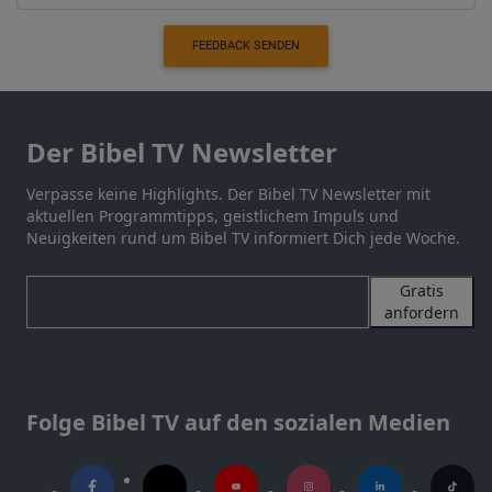
FEEDBACK SENDEN
Der Bibel TV Newsletter
Verpasse keine Highlights. Der Bibel TV Newsletter mit
aktuellen Programmtipps, geistlichem Impuls und
Neuigkeiten rund um Bibel TV informiert Dich jede Woche.
Gratis
anfordern
Folge Bibel TV auf den sozialen Medien