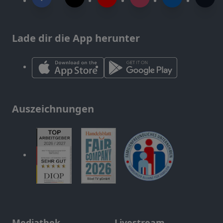
Lade dir die App herunter
Auszeichnungen
Mediathek
Livestream