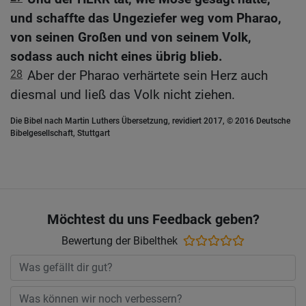
und schaffte das Ungeziefer weg vom Pharao,
von seinen Großen und von seinem Volk,
sodass auch nicht eines übrig blieb.
28
Aber der Pharao verhärtete sein Herz auch
diesmal und ließ das Volk nicht ziehen.
Die Bibel nach Martin Luthers Übersetzung, revidiert 2017, © 2016 Deutsche
Bibelgesellschaft, Stuttgart
Möchtest du uns Feedback geben?
Bewertung der Bibelthek