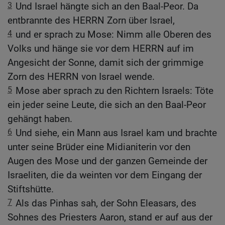
3
Und Israel hängte sich an den Baal-Peor. Da
entbrannte des HERRN Zorn über Israel,
4
und er sprach zu Mose: Nimm alle Oberen des
Volks und hänge sie vor dem HERRN auf im
Angesicht der Sonne, damit sich der grimmige
Zorn des HERRN von Israel wende.
5
Mose aber sprach zu den Richtern Israels: Töte
ein jeder seine Leute, die sich an den Baal-Peor
gehängt haben.
6
Und siehe, ein Mann aus Israel kam und brachte
unter seine Brüder eine Midianiterin vor den
Augen des Mose und der ganzen Gemeinde der
Israeliten, die da weinten vor dem Eingang der
Stiftshütte.
7
Als das Pinhas sah, der Sohn Eleasars, des
Sohnes des Priesters Aaron, stand er auf aus der