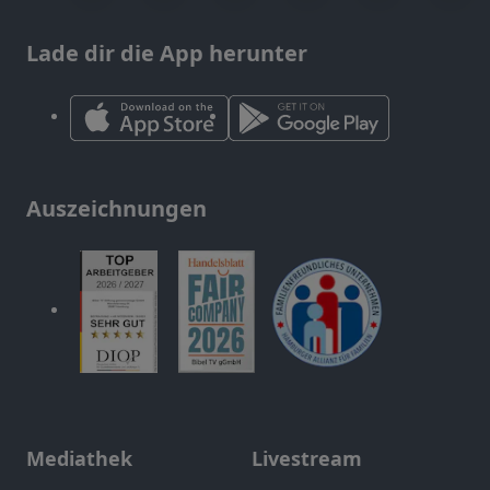
Lade dir die App herunter
Auszeichnungen
Mediathek
Livestream