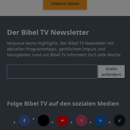
FEEDBACK SENDEN
Der Bibel TV Newsletter
Verpasse keine Highlights. Der Bibel TV Newsletter mit
aktuellen Programmtipps, geistlichem Impuls und
Neuigkeiten rund um Bibel TV informiert Dich jede Woche.
Gratis
anfordern
Folge Bibel TV auf den sozialen Medien