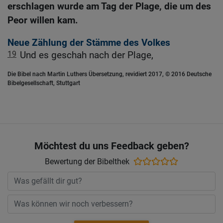
erschlagen wurde am Tag der Plage, die um des
Peor willen kam.
Neue Zählung der Stämme des Volkes
19
Und es geschah nach der Plage,
Die Bibel nach Martin Luthers Übersetzung, revidiert 2017, © 2016 Deutsche
Bibelgesellschaft, Stuttgart
Möchtest du uns Feedback geben?
Bewertung der Bibelthek