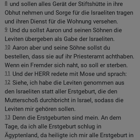
8
und sollen alles Gerät der Stiftshütte in ihre
Obhut nehmen und Sorge für die Israeliten tragen
und ihren Dienst für die Wohnung versehen.
9
Und du sollst Aaron und seinen Söhnen die
Leviten übergeben als Gabe der Israeliten.
10
Aaron aber und seine Söhne sollst du
bestellen, dass sie auf ihr Priesteramt achthaben.
Wenn ein Fremder sich naht, so soll er sterben.
11
Und der HERR redete mit Mose und sprach:
12
Siehe, ich habe die Leviten genommen aus
den Israeliten statt aller Erstgeburt, die den
Mutterschoß durchbricht in Israel, sodass die
Leviten mir gehören sollen.
13
Denn die Erstgeburten sind mein. An dem
Tage, da ich alle Erstgeburt schlug in
Ägyptenland, da heiligte ich mir alle Erstgeburt in