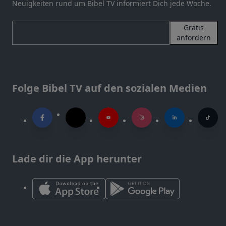
Neuigkeiten rund um Bibel TV informiert Dich jede Woche.
Gratis
anfordern
Folge Bibel TV auf den sozialen Medien
Lade dir die App herunter