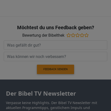
Möchtest du uns Feedback geben?
Bewertung der Bibelthek
FEEDBACK SENDEN
Der Bibel TV Newsletter
Verpasse keine Highlights. Der Bibel TV Newsletter mit
aktuellen Programmtipps, geistlichem Impuls und