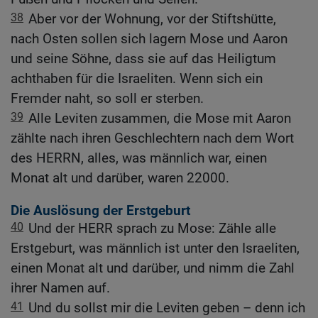
38
Aber vor der Wohnung, vor der Stiftshütte,
nach Osten sollen sich lagern Mose und Aaron
und seine Söhne, dass sie auf das Heiligtum
achthaben für die Israeliten. Wenn sich ein
Fremder naht, so soll er sterben.
39
Alle Leviten zusammen, die Mose mit Aaron
zählte nach ihren Geschlechtern nach dem Wort
des HERRN, alles, was männlich war, einen
Monat alt und darüber, waren 22000.
Die Auslösung der Erstgeburt
40
Und der HERR sprach zu Mose: Zähle alle
Erstgeburt, was männlich ist unter den Israeliten,
einen Monat alt und darüber, und nimm die Zahl
ihrer Namen auf.
41
Und du sollst mir die Leviten geben – denn ich