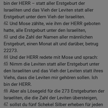
bin der HERR – statt aller Erstgeburt der
Israeliten und das Vieh der Leviten statt aller
Erstgeburt unter dem Vieh der Israeliten.
42
Und Mose zählte, wie ihm der HERR geboten
hatte, alle Erstgeburt unter den Israeliten,
43
und die Zahl der Namen aller männlichen
Erstgeburt, einen Monat alt und darüber, betrug
22273.
44
Und der HERR redete mit Mose und sprach:
45
Nimm die Leviten statt aller Erstgeburt unter
den Israeliten und das Vieh der Leviten statt ihres
Viehs, dass die Leviten mir gehören sollen. Ich
bin der HERR.
46
Aber als Lösegeld für die 273 Erstgeburten der
Israeliten, die die Zahl der Leviten übersteigen,
47
sollst du fünf Schekel Silber erheben für jeden