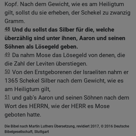
Kopf. Nach dem Gewicht, wie es am Heiligtum
gilt, sollst du sie erheben, der Schekel zu zwanzig
Gramm.
48
Und du sollst das Silber für die, welche
überzählig sind unter ihnen, Aaron und seinen
Söhnen als Lösegeld geben.
49
Da nahm Mose das Lösegeld von denen, die
die Zahl der Leviten überstiegen.
50
Von den Erstgeborenen der Israeliten nahm er
1365 Schekel Silber nach dem Gewicht, wie es
am Heiligtum gilt,
51
und gab’s Aaron und seinen Söhnen nach dem
Wort des HERRN, wie der HERR es Mose
geboten hatte.
Die Bibel nach Martin Luthers Übersetzung, revidiert 2017, © 2016 Deutsche
Bibelgesellschaft, Stuttgart