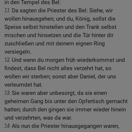
in den Tempel des Bel.
11
Da sagten die Priester des Bel: Siehe, wir
wollen hinausgehen; und du, König, sollst die
Speise selbst hinstellen und den Trank selbst
mischen und hinsetzen und die Tür hinter dir
zuschließen und mit deinem eignen Ring
versiegeln.
12
Und wenn du morgen früh wiederkommst und
findest, dass Bel nicht alles verzehrt hat, so
wollen wir sterben; sonst aber Daniel, der uns
verleumdet hat.
13
Sie waren aber unbesorgt, da sie einen
geheimen Gang bis unter den Opfertisch gemacht
hatten; durch den gingen sie immer wieder hinein
und verzehrten, was da war.
14
Als nun die Priester hinausgegangen waren,