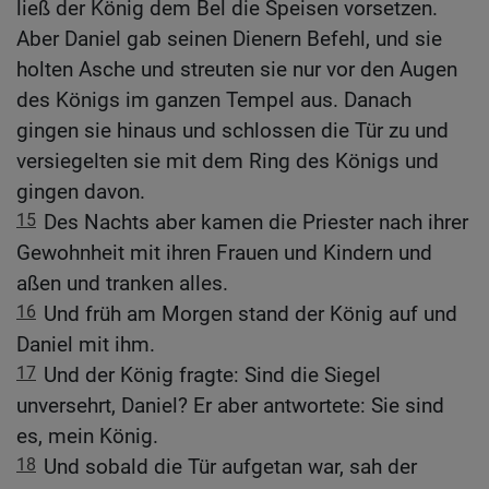
ließ der König dem Bel die Speisen vorsetzen.
Aber Daniel gab seinen Dienern Befehl, und sie
holten Asche und streuten sie nur vor den Augen
des Königs im ganzen Tempel aus. Danach
gingen sie hinaus und schlossen die Tür zu und
versiegelten sie mit dem Ring des Königs und
gingen davon.
15
Des Nachts aber kamen die Priester nach ihrer
Gewohnheit mit ihren Frauen und Kindern und
aßen und tranken alles.
16
Und früh am Morgen stand der König auf und
Daniel mit ihm.
17
Und der König fragte: Sind die Siegel
unversehrt, Daniel? Er aber antwortete: Sie sind
es, mein König.
18
Und sobald die Tür aufgetan war, sah der