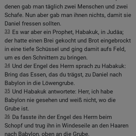
denen gab man täglich zwei Menschen und zwei
Schafe. Nun aber gab man ihnen nichts, damit sie
Daniel fressen sollten.
33
Es war aber ein Prophet, Habakuk, in Judäa;
der hatte einen Brei gekocht und Brot eingebrockt
in eine tiefe Schüssel und ging damit aufs Feld,
um es den Schnittern zu bringen.
34
Und der Engel des Herrn sprach zu Habakuk:
Bring das Essen, das du trägst, zu Daniel nach
Babylon in die Löwengrube.
35
Und Habakuk antwortete: Herr, ich habe
Babylon nie gesehen und weiß nicht, wo die
Grube ist.
36
Da fasste ihn der Engel des Herrn beim
Schopf und trug ihn in Windeseile an den Haaren
nach Babylon, oben an die Grube.