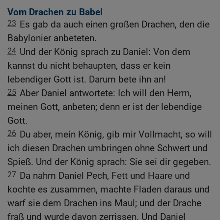
Vom Drachen zu Babel
23
Es gab da auch einen großen Drachen, den die
Babylonier anbeteten.
24
Und der König sprach zu Daniel: Von dem
kannst du nicht behaupten, dass er kein
lebendiger Gott ist. Darum bete ihn an!
25
Aber Daniel antwortete: Ich will den Herrn,
meinen Gott, anbeten; denn er ist der lebendige
Gott.
26
Du aber, mein König, gib mir Vollmacht, so will
ich diesen Drachen umbringen ohne Schwert und
Spieß. Und der König sprach: Sie sei dir gegeben.
27
Da nahm Daniel Pech, Fett und Haare und
kochte es zusammen, machte Fladen daraus und
warf sie dem Drachen ins Maul; und der Drache
fraß und wurde davon zerrissen. Und Daniel