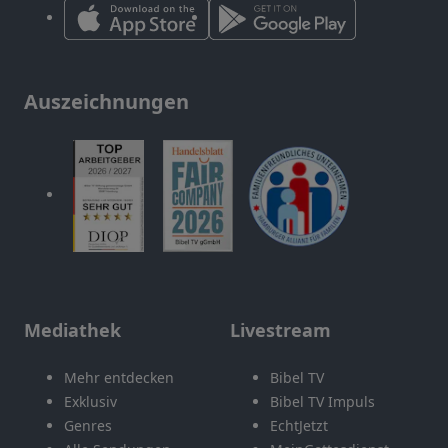
Auszeichnungen
Mediathek
Livestream
Mehr entdecken
Bibel TV
Exklusiv
Bibel TV Impuls
Genres
EchtJetzt