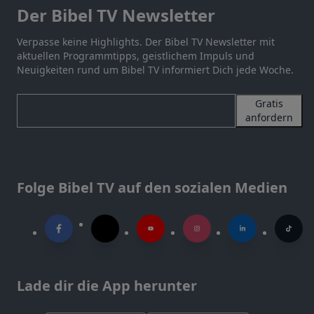
Der Bibel TV Newsletter
Verpasse keine Highlights. Der Bibel TV Newsletter mit
aktuellen Programmtipps, geistlichem Impuls und
Neuigkeiten rund um Bibel TV informiert Dich jede Woche.
Gratis
anfordern
Folge Bibel TV auf den sozialen Medien
Lade dir die App herunter