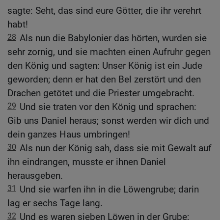
sagte: Seht, das sind eure Götter, die ihr verehrt
habt!
28
Als nun die Babylonier das hörten, wurden sie
sehr zornig, und sie machten einen Aufruhr gegen
den König und sagten: Unser König ist ein Jude
geworden; denn er hat den Bel zerstört und den
Drachen getötet und die Priester umgebracht.
29
Und sie traten vor den König und sprachen:
Gib uns Daniel heraus; sonst werden wir dich und
dein ganzes Haus umbringen!
30
Als nun der König sah, dass sie mit Gewalt auf
ihn eindrangen, musste er ihnen Daniel
herausgeben.
31
Und sie warfen ihn in die Löwengrube; darin
lag er sechs Tage lang.
32
Und es waren sieben Löwen in der Grube;