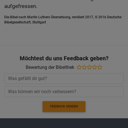
aufgefressen.
Die Bibel nach Martin Luthers Übersetzung, revidiert 2017, © 2016 Deutsche
Bibelgesellschaft, Stuttgart
Möchtest du uns Feedback geben?
Bewertung der Bibelthek
FEEDBACK SENDEN