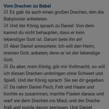
Vom Drachen zu Babel
23
Es gab da auch einen großen Drachen, den die
Babylonier anbeteten.
24
Und der König sprach zu Daniel: Von dem
kannst du nicht behaupten, dass er kein
lebendiger Gott ist. Darum bete ihn an!
25
Aber Daniel antwortete: Ich will den Herrn,
meinen Gott, anbeten; denn er ist der lebendige
Gott.
26
Du aber, mein König, gib mir Vollmacht, so will
ich diesen Drachen umbringen ohne Schwert und
Spieß. Und der König sprach: Sie sei dir gegeben.
27
Da nahm Daniel Pech, Fett und Haare und
kochte es zusammen, machte Fladen daraus und
warf sie dem Drachen ins Maul; und der Drache
fraß und wurde davon zerrissen. Und Daniel