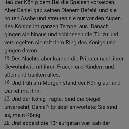
ließ der König dem Bel die Speisen vorsetzen.
Aber Daniel gab seinen Dienern Befehl, und sie
holten Asche und streuten sie nur vor den Augen
des Königs im ganzen Tempel aus. Danach
gingen sie hinaus und schlossen die Tür zu und
versiegelten sie mit dem Ring des Königs und
gingen davon.
15
Des Nachts aber kamen die Priester nach ihrer
Gewohnheit mit ihren Frauen und Kindern und
aßen und tranken alles.
16
Und früh am Morgen stand der König auf und
Daniel mit ihm.
17
Und der König fragte: Sind die Siegel
unversehrt, Daniel? Er aber antwortete: Sie sind
es, mein König.
18
Und sobald die Tür aufgetan war, sah der