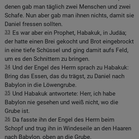
denen gab man täglich zwei Menschen und zwei
Schafe. Nun aber gab man ihnen nichts, damit sie
Daniel fressen sollten.
33
Es war aber ein Prophet, Habakuk, in Judäa;
der hatte einen Brei gekocht und Brot eingebrockt
in eine tiefe Schüssel und ging damit aufs Feld,
um es den Schnittern zu bringen.
34
Und der Engel des Herrn sprach zu Habakuk:
Bring das Essen, das du trägst, zu Daniel nach
Babylon in die Löwengrube.
35
Und Habakuk antwortete: Herr, ich habe
Babylon nie gesehen und weiß nicht, wo die
Grube ist.
36
Da fasste ihn der Engel des Herrn beim
Schopf und trug ihn in Windeseile an den Haaren
nach Babylon, oben an die Grube.