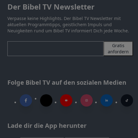
Der Bibel TV Newsletter
Verpasse keine Highlights. Der Bibel TV Newsletter mit
aktuellen Programmtipps, geistlichem Impuls und
Neuigkeiten rund um Bibel TV informiert Dich jede Woche.
Gratis
anfordern
Folge Bibel TV auf den sozialen Medien
Lade dir die App herunter