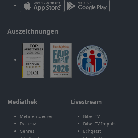
Auszeichnungen
Mediathek
Livestream
Mehr entdecken
Bibel TV
Exklusiv
Bibel TV Impuls
Genres
EchtJetzt