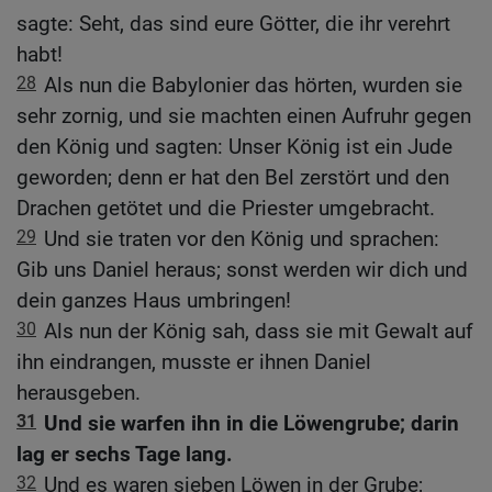
sagte: Seht, das sind eure Götter, die ihr verehrt
habt!
28
Als nun die Babylonier das hörten, wurden sie
sehr zornig, und sie machten einen Aufruhr gegen
den König und sagten: Unser König ist ein Jude
geworden; denn er hat den Bel zerstört und den
Drachen getötet und die Priester umgebracht.
29
Und sie traten vor den König und sprachen:
Gib uns Daniel heraus; sonst werden wir dich und
dein ganzes Haus umbringen!
30
Als nun der König sah, dass sie mit Gewalt auf
ihn eindrangen, musste er ihnen Daniel
herausgeben.
31
Und sie warfen ihn in die Löwengrube; darin
lag er sechs Tage lang.
32
Und es waren sieben Löwen in der Grube;