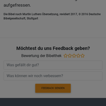
aufgefressen.
Die Bibel nach Martin Luthers Übersetzung, revidiert 2017, © 2016 Deutsche
Bibelgesellschaft, Stuttgart
Möchtest du uns Feedback geben?
Bewertung der Bibelthek
FEEDBACK SENDEN