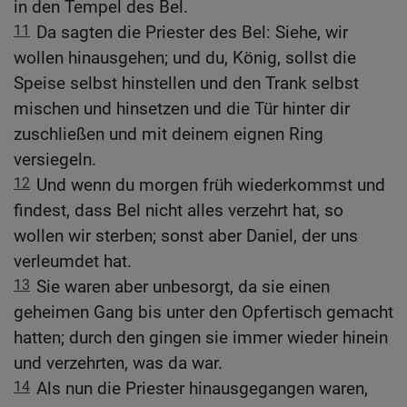
in den Tempel des Bel.
11
Da sagten die Priester des Bel: Siehe, wir
wollen hinausgehen; und du, König, sollst die
Speise selbst hinstellen und den Trank selbst
mischen und hinsetzen und die Tür hinter dir
zuschließen und mit deinem eignen Ring
versiegeln.
12
Und wenn du morgen früh wiederkommst und
findest, dass Bel nicht alles verzehrt hat, so
wollen wir sterben; sonst aber Daniel, der uns
verleumdet hat.
13
Sie waren aber unbesorgt, da sie einen
geheimen Gang bis unter den Opfertisch gemacht
hatten; durch den gingen sie immer wieder hinein
und verzehrten, was da war.
14
Als nun die Priester hinausgegangen waren,