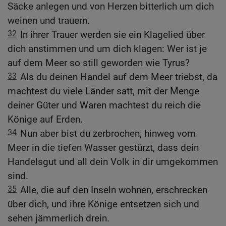
Säcke anlegen und von Herzen bitterlich um dich
weinen und trauern.
32
In ihrer Trauer werden sie ein Klagelied über
dich anstimmen und um dich klagen: Wer ist je
auf dem Meer so still geworden wie Tyrus?
33
Als du deinen Handel auf dem Meer triebst, da
machtest du viele Länder satt, mit der Menge
deiner Güter und Waren machtest du reich die
Könige auf Erden.
34
Nun aber bist du zerbrochen, hinweg vom
Meer in die tiefen Wasser gestürzt, dass dein
Handelsgut und all dein Volk in dir umgekommen
sind.
35
Alle, die auf den Inseln wohnen, erschrecken
über dich, und ihre Könige entsetzen sich und
sehen jämmerlich drein.