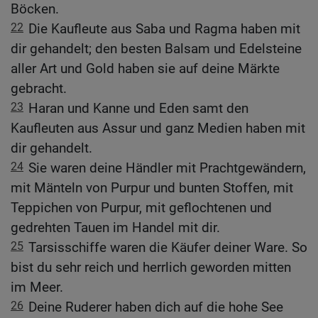
Böcken.
22
Die Kaufleute aus Saba und Ragma haben mit
dir gehandelt; den besten Balsam und Edelsteine
aller Art und Gold haben sie auf deine Märkte
gebracht.
23
Haran und Kanne und Eden samt den
Kaufleuten aus Assur und ganz Medien haben mit
dir gehandelt.
24
Sie waren deine Händler mit Prachtgewändern,
mit Mänteln von Purpur und bunten Stoffen, mit
Teppichen von Purpur, mit geflochtenen und
gedrehten Tauen im Handel mit dir.
25
Tarsisschiffe waren die Käufer deiner Ware. So
bist du sehr reich und herrlich geworden mitten
im Meer.
26
Deine Ruderer haben dich auf die hohe See