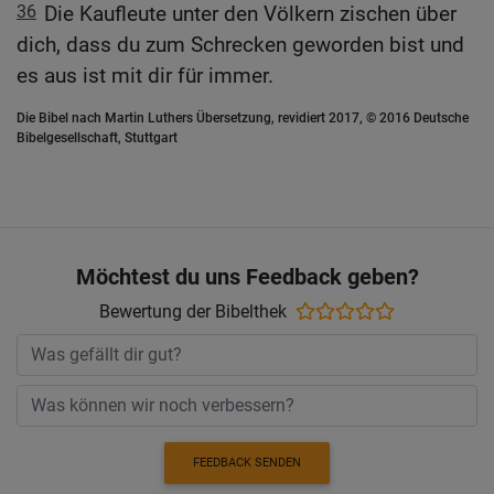
36
Die Kaufleute unter den Völkern zischen über
dich, dass du zum Schrecken geworden bist und
es aus ist mit dir für immer.
Die Bibel nach Martin Luthers Übersetzung, revidiert 2017, © 2016 Deutsche
Bibelgesellschaft, Stuttgart
Möchtest du uns Feedback geben?
Bewertung der Bibelthek
FEEDBACK SENDEN