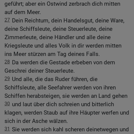
geführt; aber ein Ostwind zerbrach dich mitten
auf dem Meer.
27
Dein Reichtum, dein Handelsgut, deine Ware,
deine Schiffsleute, deine Steuerleute, deine
Zimmerleute, deine Händler und alle deine
Kriegsleute und alles Volk in dir werden mitten
ins Meer stürzen am Tag deines Falls.
28
Da werden die Gestade erbeben von dem
Geschrei deiner Steuerleute.
29
Und alle, die das Ruder führen, die
Schiffsleute, alle Seefahrer werden von ihren
Schiffen herabsteigen, sie werden an Land gehen
30
und laut über dich schreien und bitterlich
klagen, werden Staub auf ihre Häupter werfen und
sich in der Asche wälzen.
31
Sie werden sich kahl scheren deinetwegen und