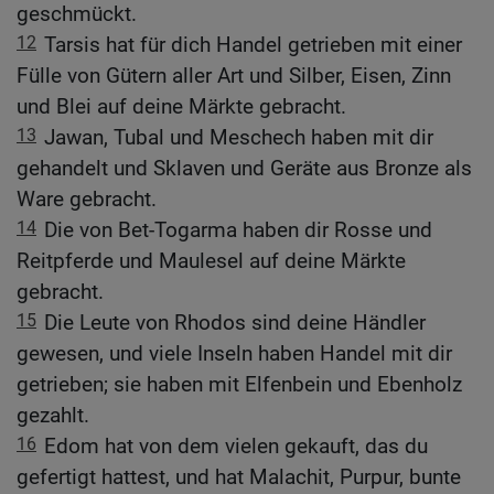
geschmückt.
12
Tarsis hat für dich Handel getrieben mit einer
Fülle von Gütern aller Art und Silber, Eisen, Zinn
und Blei auf deine Märkte gebracht.
13
Jawan, Tubal und Meschech haben mit dir
gehandelt und Sklaven und Geräte aus Bronze als
Ware gebracht.
14
Die von Bet-Togarma haben dir Rosse und
Reitpferde und Maulesel auf deine Märkte
gebracht.
15
Die Leute von Rhodos sind deine Händler
gewesen, und viele Inseln haben Handel mit dir
getrieben; sie haben mit Elfenbein und Ebenholz
gezahlt.
16
Edom hat von dem vielen gekauft, das du
gefertigt hattest, und hat Malachit, Purpur, bunte