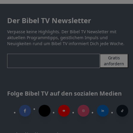
Der Bibel TV Newsletter
Verpasse keine Highlights. Der Bibel TV Newsletter mit
aktuellen Programmtipps, geistlichem Impuls und
Neuigkeiten rund um Bibel TV informiert Dich jede Woche.
Gratis
anfordern
Folge Bibel TV auf den sozialen Medien