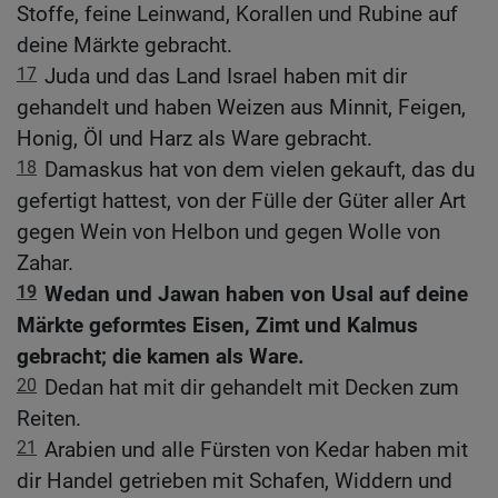
Stoffe, feine Leinwand, Korallen und Rubine auf
deine Märkte gebracht.
17
Juda und das Land Israel haben mit dir
gehandelt und haben Weizen aus Minnit, Feigen,
Honig, Öl und Harz als Ware gebracht.
18
Damaskus hat von dem vielen gekauft, das du
gefertigt hattest, von der Fülle der Güter aller Art
gegen Wein von Helbon und gegen Wolle von
Zahar.
19
Wedan und Jawan haben von Usal auf deine
Märkte geformtes Eisen, Zimt und Kalmus
gebracht; die kamen als Ware.
20
Dedan hat mit dir gehandelt mit Decken zum
Reiten.
21
Arabien und alle Fürsten von Kedar haben mit
dir Handel getrieben mit Schafen, Widdern und