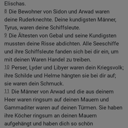
Elischas.
8
Die Bewohner von Sidon und Arwad waren
deine Ruderknechte. Deine kundigsten Männer,
Tyrus, waren deine Schiffsleute.
9
Die Ältesten von Gebal und seine Kundigsten
mussten deine Risse abdichten. Alle Seeschiffe
und ihre Schiffsleute fanden sich bei dir ein, um
mit deinen Waren Handel zu treiben.
10
Perser, Lyder und Libyer waren dein Kriegsvolk;
ihre Schilde und Helme hängten sie bei dir auf;
sie waren dein Schmuck.
11
Die Männer von Arwad und die aus deinem
Heer waren ringsum auf deinen Mauern und
Gammaditer waren auf deinen Türmen. Sie haben
ihre Köcher ringsum an deinen Mauern
aufgehängt und haben dich so schön