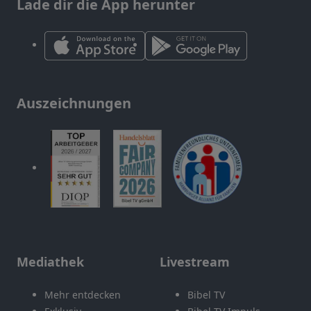
Lade dir die App herunter
Auszeichnungen
Mediathek
Livestream
Mehr entdecken
Bibel TV