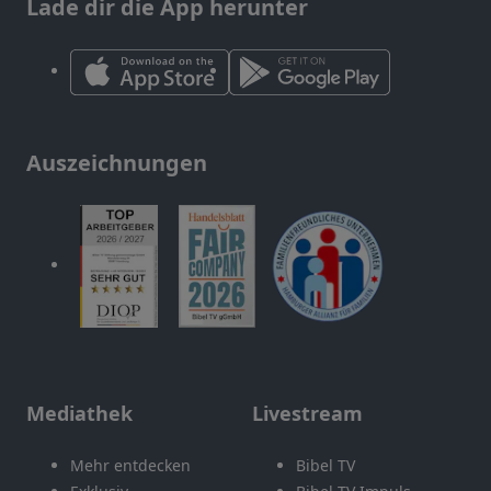
Lade dir die App herunter
Auszeichnungen
Mediathek
Livestream
Mehr entdecken
Bibel TV