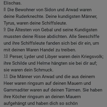
Elischas.
8
Die Bewohner von Sidon und Arwad waren
deine Ruderknechte. Deine kundigsten Männer,
Tyrus, waren deine Schiffsleute.
9
Die Ältesten von Gebal und seine Kundigsten
mussten deine Risse abdichten. Alle Seeschiffe
und ihre Schiffsleute fanden sich bei dir ein, um
mit deinen Waren Handel zu treiben.
10
Perser, Lyder und Libyer waren dein Kriegsvolk;
ihre Schilde und Helme hängten sie bei dir auf;
sie waren dein Schmuck.
11
Die Männer von Arwad und die aus deinem
Heer waren ringsum auf deinen Mauern und
Gammaditer waren auf deinen Türmen. Sie haben
ihre Köcher ringsum an deinen Mauern
aufgehängt und haben dich so schön