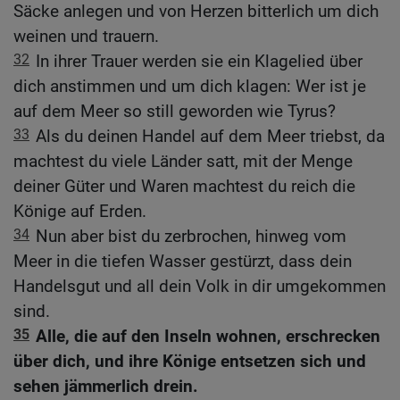
Säcke anlegen und von Herzen bitterlich um dich
weinen und trauern.
32
In ihrer Trauer werden sie ein Klagelied über
dich anstimmen und um dich klagen: Wer ist je
auf dem Meer so still geworden wie Tyrus?
33
Als du deinen Handel auf dem Meer triebst, da
machtest du viele Länder satt, mit der Menge
deiner Güter und Waren machtest du reich die
Könige auf Erden.
34
Nun aber bist du zerbrochen, hinweg vom
Meer in die tiefen Wasser gestürzt, dass dein
Handelsgut und all dein Volk in dir umgekommen
sind.
35
Alle, die auf den Inseln wohnen, erschrecken
über dich, und ihre Könige entsetzen sich und
sehen jämmerlich drein.