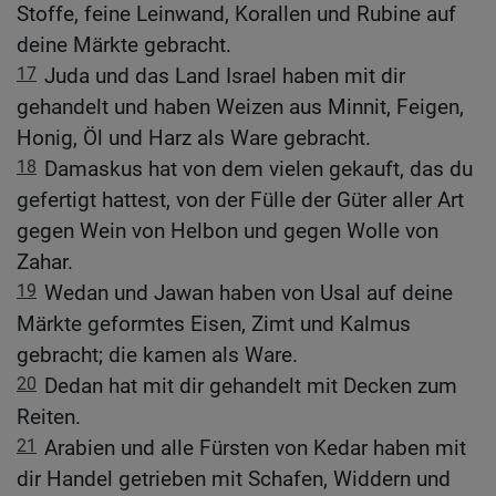
Stoffe, feine Leinwand, Korallen und Rubine auf
deine Märkte gebracht.
17
Juda und das Land Israel haben mit dir
gehandelt und haben Weizen aus Minnit, Feigen,
Honig, Öl und Harz als Ware gebracht.
18
Damaskus hat von dem vielen gekauft, das du
gefertigt hattest, von der Fülle der Güter aller Art
gegen Wein von Helbon und gegen Wolle von
Zahar.
19
Wedan und Jawan haben von Usal auf deine
Märkte geformtes Eisen, Zimt und Kalmus
gebracht; die kamen als Ware.
20
Dedan hat mit dir gehandelt mit Decken zum
Reiten.
21
Arabien und alle Fürsten von Kedar haben mit
dir Handel getrieben mit Schafen, Widdern und