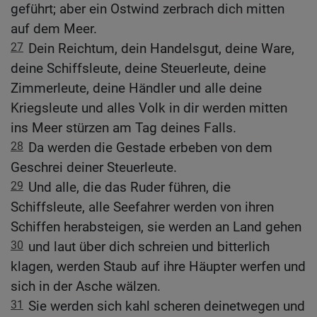
geführt; aber ein Ostwind zerbrach dich mitten
auf dem Meer.
27
Dein Reichtum, dein Handelsgut, deine Ware,
deine Schiffsleute, deine Steuerleute, deine
Zimmerleute, deine Händler und alle deine
Kriegsleute und alles Volk in dir werden mitten
ins Meer stürzen am Tag deines Falls.
28
Da werden die Gestade erbeben von dem
Geschrei deiner Steuerleute.
29
Und alle, die das Ruder führen, die
Schiffsleute, alle Seefahrer werden von ihren
Schiffen herabsteigen, sie werden an Land gehen
30
und laut über dich schreien und bitterlich
klagen, werden Staub auf ihre Häupter werfen und
sich in der Asche wälzen.
31
Sie werden sich kahl scheren deinetwegen und