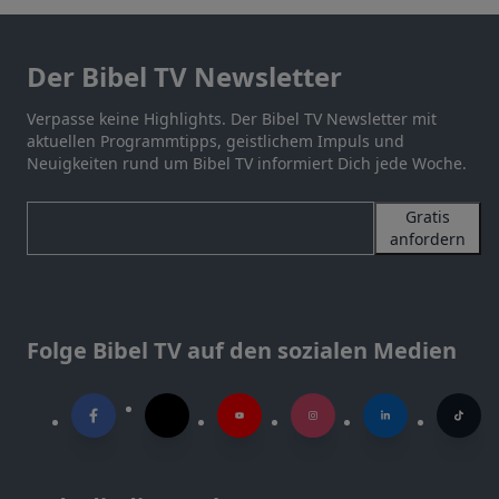
Der Bibel TV Newsletter
Verpasse keine Highlights. Der Bibel TV Newsletter mit
aktuellen Programmtipps, geistlichem Impuls und
Neuigkeiten rund um Bibel TV informiert Dich jede Woche.
Gratis
anfordern
Folge Bibel TV auf den sozialen Medien