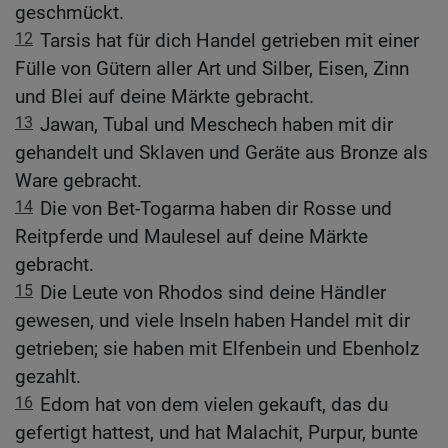
geschmückt.
12
Tarsis hat für dich Handel getrieben mit einer
Fülle von Gütern aller Art und Silber, Eisen, Zinn
und Blei auf deine Märkte gebracht.
13
Jawan, Tubal und Meschech haben mit dir
gehandelt und Sklaven und Geräte aus Bronze als
Ware gebracht.
14
Die von Bet-Togarma haben dir Rosse und
Reitpferde und Maulesel auf deine Märkte
gebracht.
15
Die Leute von Rhodos sind deine Händler
gewesen, und viele Inseln haben Handel mit dir
getrieben; sie haben mit Elfenbein und Ebenholz
gezahlt.
16
Edom hat von dem vielen gekauft, das du
gefertigt hattest, und hat Malachit, Purpur, bunte