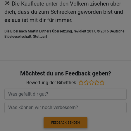
36
Die Kaufleute unter den Völkern zischen über
dich, dass du zum Schrecken geworden bist und
es aus ist mit dir für immer.
Die Bibel nach Martin Luthers Übersetzung, revidiert 2017, © 2016 Deutsche
Bibelgesellschaft, Stuttgart
Möchtest du uns Feedback geben?
Bewertung der Bibelthek
FEEDBACK SENDEN