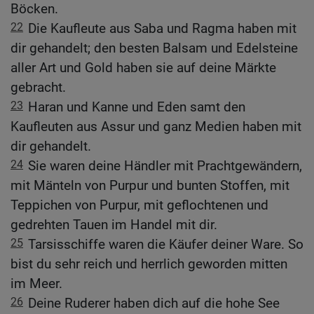
Böcken.
22
Die Kaufleute aus Saba und Ragma haben mit
dir gehandelt; den besten Balsam und Edelsteine
aller Art und Gold haben sie auf deine Märkte
gebracht.
23
Haran und Kanne und Eden samt den
Kaufleuten aus Assur und ganz Medien haben mit
dir gehandelt.
24
Sie waren deine Händler mit Prachtgewändern,
mit Mänteln von Purpur und bunten Stoffen, mit
Teppichen von Purpur, mit geflochtenen und
gedrehten Tauen im Handel mit dir.
25
Tarsisschiffe waren die Käufer deiner Ware. So
bist du sehr reich und herrlich geworden mitten
im Meer.
26
Deine Ruderer haben dich auf die hohe See