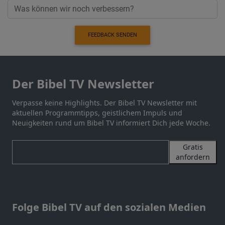
FEEDBACK SENDEN
Der Bibel TV Newsletter
Verpasse keine Highlights. Der Bibel TV Newsletter mit
aktuellen Programmtipps, geistlichem Impuls und
Neuigkeiten rund um Bibel TV informiert Dich jede Woche.
Gratis
anfordern
Folge Bibel TV auf den sozialen Medien