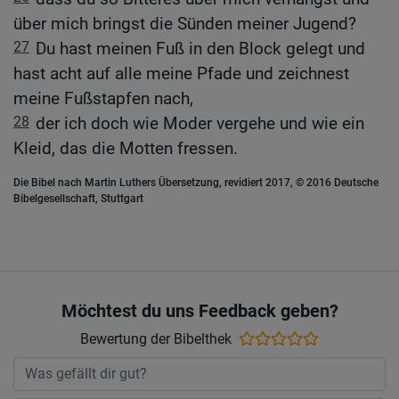
über mich bringst die Sünden meiner Jugend?
27
Du hast meinen Fuß in den Block gelegt und
hast acht auf alle meine Pfade und zeichnest
meine Fußstapfen nach,
28
der ich doch wie Moder vergehe und wie ein
Kleid, das die Motten fressen.
Die Bibel nach Martin Luthers Übersetzung, revidiert 2017, © 2016 Deutsche
Bibelgesellschaft, Stuttgart
Möchtest du uns Feedback geben?
Bewertung der Bibelthek