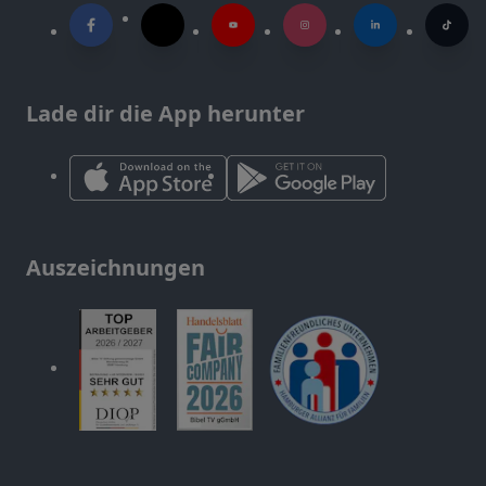
Lade dir die App herunter
Auszeichnungen