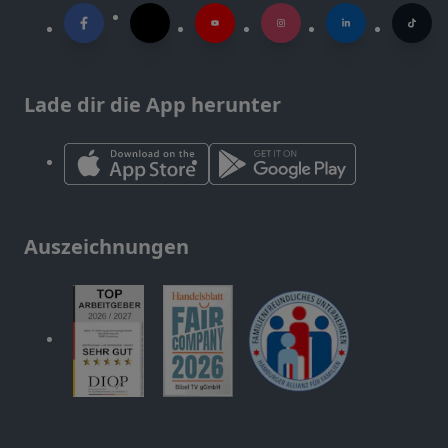
Lade dir die App herunter
Auszeichnungen