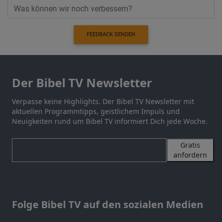
FEEDBACK SENDEN
Der Bibel TV Newsletter
Verpasse keine Highlights. Der Bibel TV Newsletter mit
aktuellen Programmtipps, geistlichem Impuls und
Neuigkeiten rund um Bibel TV informiert Dich jede Woche.
Gratis
anfordern
Folge Bibel TV auf den sozialen Medien