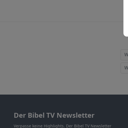
Der Bibel TV Newsletter
Verpasse keine Highlights. Der Bibel TV Newsletter