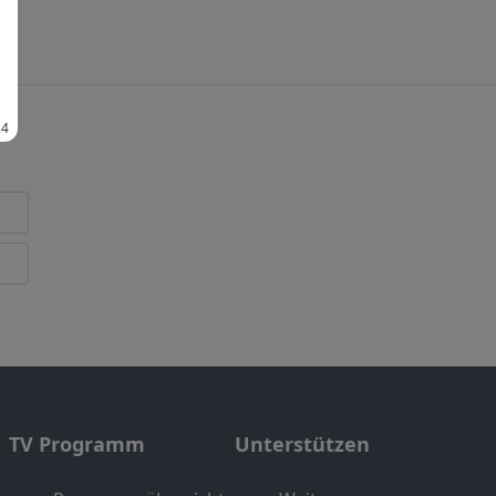
TV Programm
Unterstützen