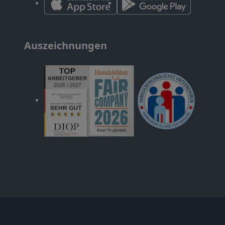
Auszeichnungen