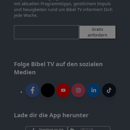
mit aktuellen Programmtipps, geistlichem Impuls
und Neuigkeiten rund um Bibel TV informiert Dich
jede Woche.
Gratis
anfordern
Folge Bibel TV auf den sozialen
Medien
Lade dir die App herunter