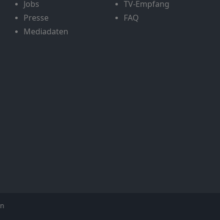
Jobs
TV-Empfang
Presse
FAQ
Mediadaten
en