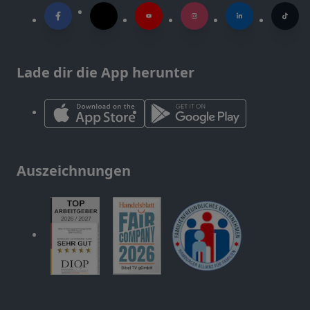
Lade dir die App herunter
Auszeichnungen