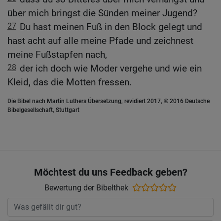
über mich bringst die Sünden meiner Jugend?
27
Du hast meinen Fuß in den Block gelegt und
hast acht auf alle meine Pfade und zeichnest
meine Fußstapfen nach,
28
der ich doch wie Moder vergehe und wie ein
Kleid, das die Motten fressen.
Die Bibel nach Martin Luthers Übersetzung, revidiert 2017, © 2016 Deutsche
Bibelgesellschaft, Stuttgart
Möchtest du uns Feedback geben?
Bewertung der Bibelthek