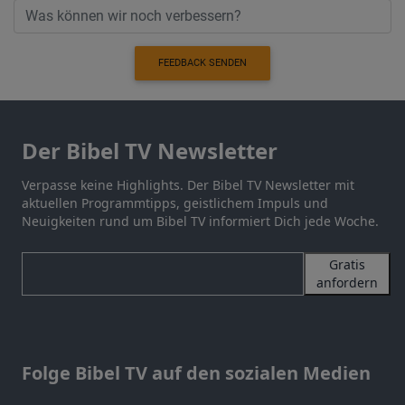
FEEDBACK SENDEN
Der Bibel TV Newsletter
Verpasse keine Highlights. Der Bibel TV Newsletter mit
aktuellen Programmtipps, geistlichem Impuls und
Neuigkeiten rund um Bibel TV informiert Dich jede Woche.
Gratis
anfordern
Folge Bibel TV auf den sozialen Medien