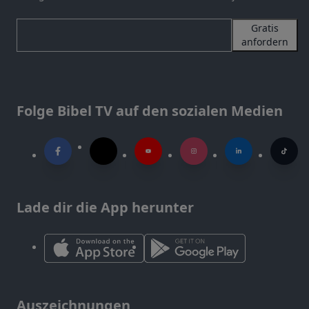
Gratis
anfordern
Folge Bibel TV auf den sozialen Medien
Lade dir die App herunter
Auszeichnungen