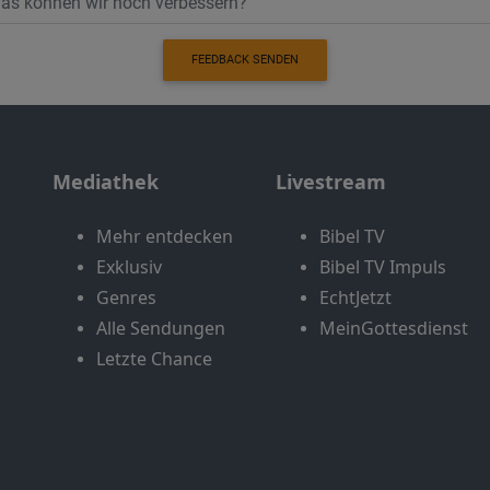
FEEDBACK SENDEN
Mediathek
Livestream
Mehr entdecken
Bibel TV
Exklusiv
Bibel TV Impuls
Genres
EchtJetzt
Alle Sendungen
MeinGottesdienst
Letzte Chance