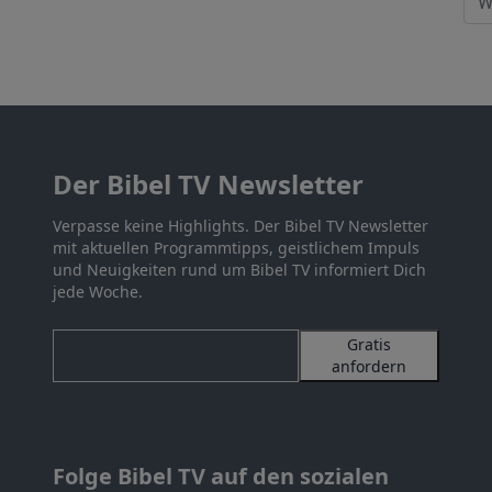
Der Bibel TV Newsletter
Verpasse keine Highlights. Der Bibel TV Newsletter
mit aktuellen Programmtipps, geistlichem Impuls
und Neuigkeiten rund um Bibel TV informiert Dich
jede Woche.
Gratis
anfordern
Folge Bibel TV auf den sozialen