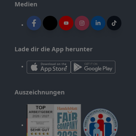
Medien
Lade dir die App herunter
Auszeichnungen