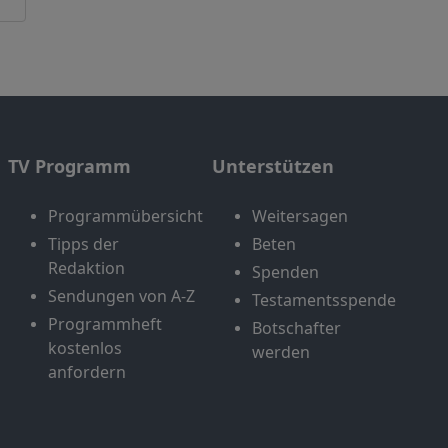
TV Programm
Unterstützen
Programmübersicht
Weitersagen
Tipps der
Beten
Redaktion
Spenden
Sendungen von A-Z
Testamentsspende
Programmheft
Botschafter
kostenlos
werden
anfordern