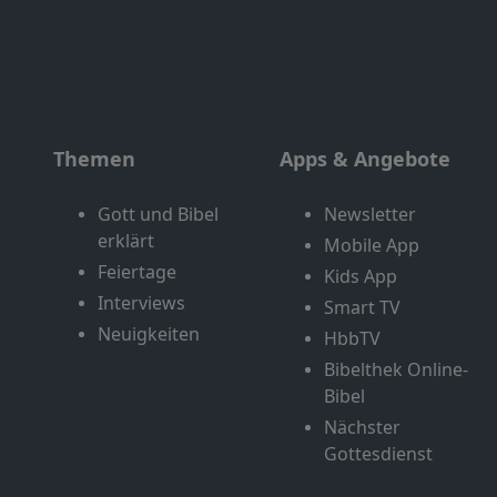
Themen
Apps & Angebote
Gott und Bibel
Newsletter
erklärt
Mobile App
Feiertage
Kids App
Interviews
Smart TV
Neuigkeiten
HbbTV
Bibelthek Online-
Bibel
Nächster
Gottesdienst