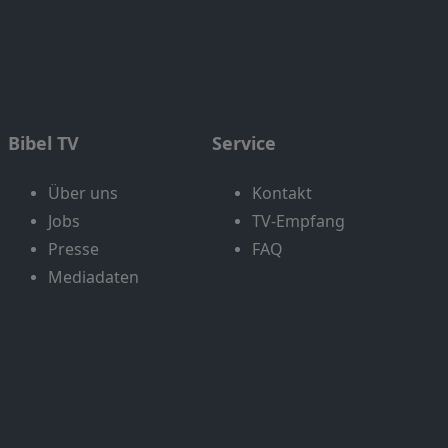
Bibel TV
Service
Über uns
Kontakt
Jobs
TV-Empfang
Presse
FAQ
Mediadaten