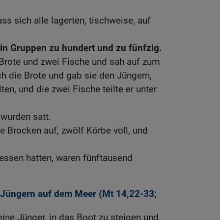
ss sich alle lagerten, tischweise, auf
 in Gruppen zu hundert und zu fünfzig.
 Brote und zwei Fische und sah auf zum
h die Brote und gab sie den Jüngern,
ten, und die zwei Fische teilte er unter
 wurden satt.
 Brocken auf, zwölf Körbe voll, und
essen hatten, waren fünftausend
Jüngern auf dem Meer (
Mt 14,22-33
;
eine Jünger, in das Boot zu steigen und