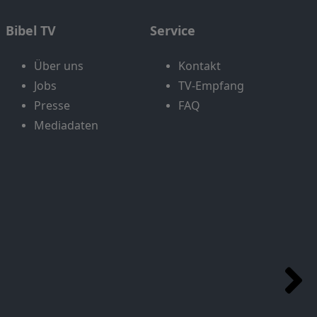
Bibel TV
Service
Über uns
Kontakt
Jobs
TV-Empfang
Presse
FAQ
Mediadaten