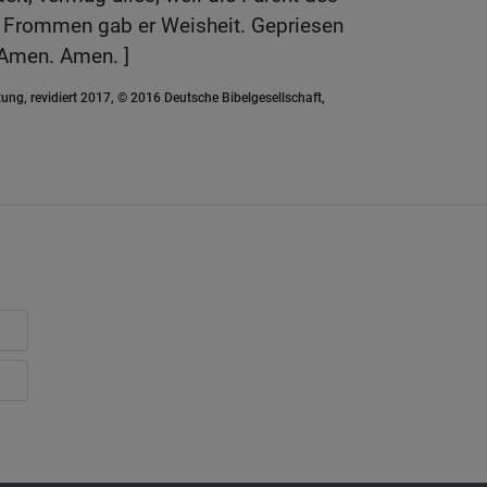
en Frommen gab er Weisheit. Gepriesen
. Amen. Amen. ]
ung, revidiert 2017, © 2016 Deutsche Bibelgesellschaft,