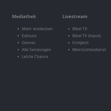
Mediathek
Livestream
Mehr entdecken
Bibel TV
Exklusiv
Bibel TV Impuls
Genres
EchtJetzt
Alle Sendungen
MeinGottesdienst
Letzte Chance