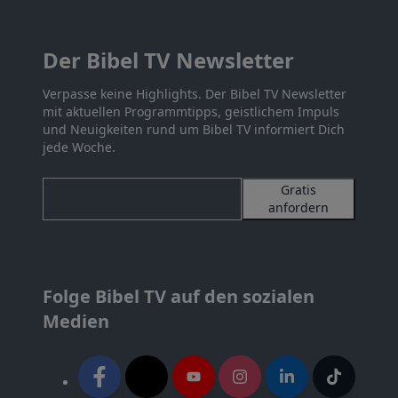
Der Bibel TV Newsletter
Verpasse keine Highlights. Der Bibel TV Newsletter
mit aktuellen Programmtipps, geistlichem Impuls
und Neuigkeiten rund um Bibel TV informiert Dich
jede Woche.
Gratis
anfordern
Folge Bibel TV auf den sozialen
Medien