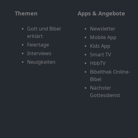
Themen
Apps & Angebote
Gott und Bibel
Newsletter
erklärt
Mobile App
Feiertage
Kids App
Interviews
Smart TV
Neuigkeiten
HbbTV
Bibelthek Online-
Bibel
Nächster
Gottesdienst