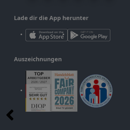
Lade dir die App herunter
Auszeichnungen