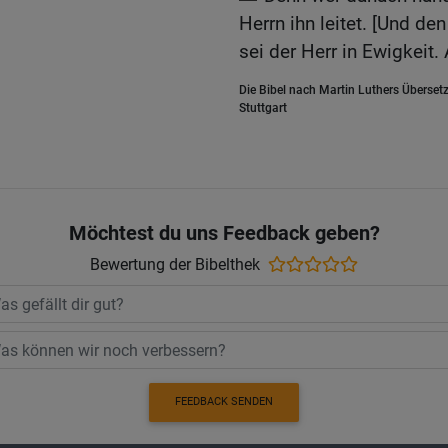
Herrn ihn leitet. [Und d
sei der Herr in Ewigkeit
Die Bibel nach Martin Luthers Übersetz
Stuttgart
Möchtest du uns Feedback geben?
Bewertung der Bibelthek
FEEDBACK SENDEN