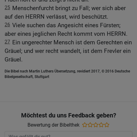
25
Menschenfurcht bringt zu Fall; wer sich aber
auf den HERRN verlässt, wird beschützt.
26
Viele suchen das Angesicht eines Fürsten;
aber eines jeglichen Recht kommt vom HERRN.
27
Ein ungerechter Mensch ist dem Gerechten ein
Gräuel; und wer recht wandelt, ist dem Frevler ein
Gräuel.
Die Bibel nach Martin Luthers Übersetzung, revidiert 2017, © 2016 Deutsche
Bibelgesellschaft, Stuttgart
Möchtest du uns Feedback geben?
Bewertung der Bibelthek