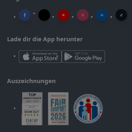
Lade dir die App herunter
Auszeichnungen