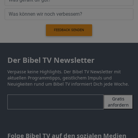
FEEDBACK SENDEN
Der Bibel TV Newsletter
Verpasse keine Highlights. Der Bibel TV Newsletter mit
aktuellen Programmtipps, geistlichem Impuls und
Neuigkeiten rund um Bibel TV informiert Dich jede Woche.
Gratis
anfordern
Folge Bibel TV auf den sozialen Medien