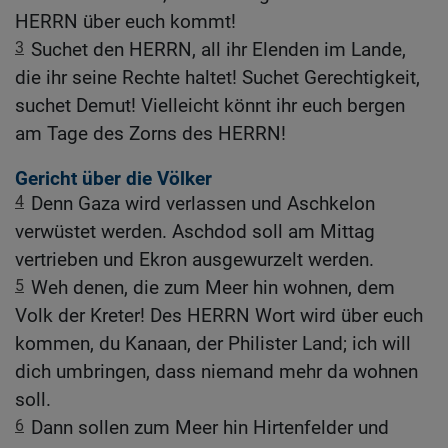
HERRN über euch kommt!
3
Suchet den HERRN, all ihr Elenden im Lande,
die ihr seine Rechte haltet! Suchet Gerechtigkeit,
suchet Demut! Vielleicht könnt ihr euch bergen
am Tage des Zorns des HERRN!
Gericht über die Völker
4
Denn Gaza wird verlassen und Aschkelon
verwüstet werden. Aschdod soll am Mittag
vertrieben und Ekron ausgewurzelt werden.
5
Weh denen, die zum Meer hin wohnen, dem
Volk der Kreter! Des HERRN Wort wird über euch
kommen, du Kanaan, der Philister Land; ich will
dich umbringen, dass niemand mehr da wohnen
soll.
6
Dann sollen zum Meer hin Hirtenfelder und