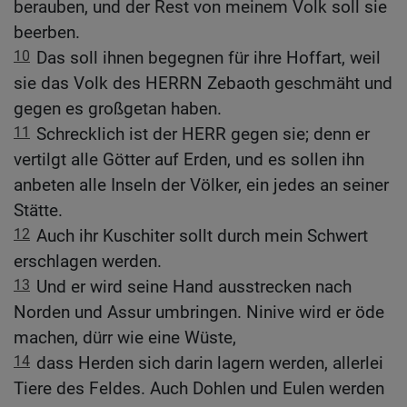
berauben, und der Rest von meinem Volk soll sie
beerben.
10
Das soll ihnen begegnen für ihre Hoffart, weil
sie das Volk des HERRN Zebaoth geschmäht und
gegen es großgetan haben.
11
Schrecklich ist der HERR gegen sie; denn er
vertilgt alle Götter auf Erden, und es sollen ihn
anbeten alle Inseln der Völker, ein jedes an seiner
Stätte.
12
Auch ihr Kuschiter sollt durch mein Schwert
erschlagen werden.
13
Und er wird seine Hand ausstrecken nach
Norden und Assur umbringen. Ninive wird er öde
machen, dürr wie eine Wüste,
14
dass Herden sich darin lagern werden, allerlei
Tiere des Feldes. Auch Dohlen und Eulen werden