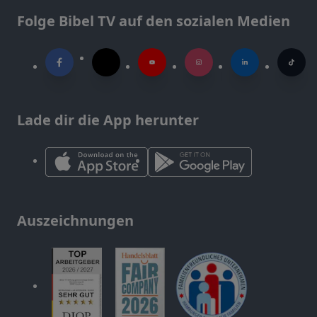
Folge Bibel TV auf den sozialen Medien
Lade dir die App herunter
Auszeichnungen