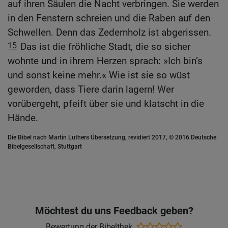
auf ihren Säulen die Nacht verbringen. Sie werden
in den Fenstern schreien und die Raben auf den
Schwellen. Denn das Zedernholz ist abgerissen.
15
Das ist die fröhliche Stadt, die so sicher
wohnte und in ihrem Herzen sprach: »Ich bin’s
und sonst keine mehr.« Wie ist sie so wüst
geworden, dass Tiere darin lagern! Wer
vorübergeht, pfeift über sie und klatscht in die
Hände.
Die Bibel nach Martin Luthers Übersetzung, revidiert 2017, © 2016 Deutsche
Bibelgesellschaft, Stuttgart
Möchtest du uns Feedback geben?
Bewertung der Bibelthek