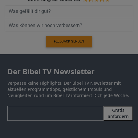
FEEDBACK SENDEN
Der Bibel TV Newsletter
Verpasse keine Highlights. Der Bibel TV Newsletter mit
aktuellen Programmtipps, geistlichem Impuls und
Neuigkeiten rund um Bibel TV informiert Dich jede Woche.
Gratis
anfordern