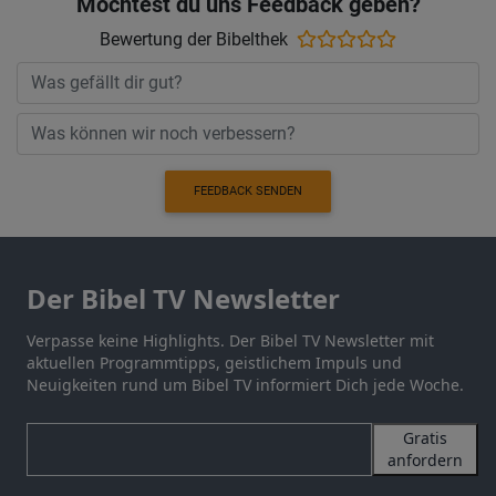
Möchtest du uns Feedback geben?
Bewertung der Bibelthek
FEEDBACK SENDEN
Der Bibel TV Newsletter
Verpasse keine Highlights. Der Bibel TV Newsletter mit
aktuellen Programmtipps, geistlichem Impuls und
Neuigkeiten rund um Bibel TV informiert Dich jede Woche.
Gratis
anfordern