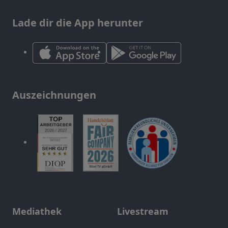
Lade dir die App herunter
Auszeichnungen
Mediathek
Livestream