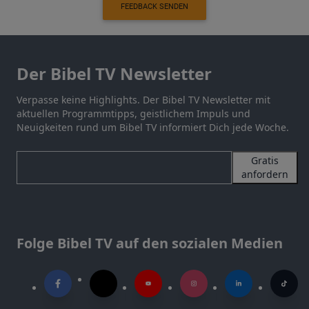
FEEDBACK SENDEN
Der Bibel TV Newsletter
Verpasse keine Highlights. Der Bibel TV Newsletter mit
aktuellen Programmtipps, geistlichem Impuls und
Neuigkeiten rund um Bibel TV informiert Dich jede Woche.
Gratis
anfordern
Folge Bibel TV auf den sozialen Medien