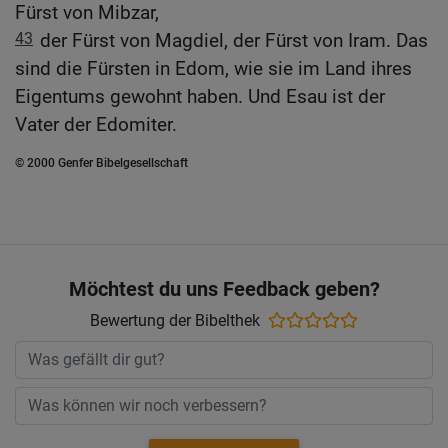
Fürst von Mibzar,
43
der Fürst von Magdiel, der Fürst von Iram. Das
sind die Fürsten in Edom, wie sie im Land ihres
Eigentums gewohnt haben. Und Esau ist der
Vater der Edomiter.
© 2000 Genfer Bibelgesellschaft
Möchtest du uns Feedback geben?
Bewertung der Bibelthek