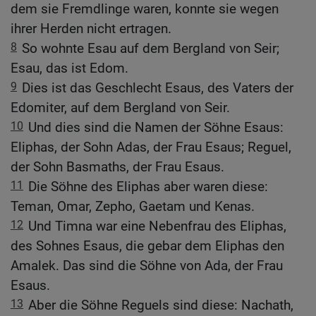
dem sie Fremdlinge waren, konnte sie wegen
ihrer Herden nicht ertragen.
8
So wohnte Esau auf dem Bergland von Seir;
Esau, das ist Edom.
9
Dies ist das Geschlecht Esaus, des Vaters der
Edomiter, auf dem Bergland von Seir.
10
Und dies sind die Namen der Söhne Esaus:
Eliphas, der Sohn Adas, der Frau Esaus; Reguel,
der Sohn Basmaths, der Frau Esaus.
11
Die Söhne des Eliphas aber waren diese:
Teman, Omar, Zepho, Gaetam und Kenas.
12
Und Timna war eine Nebenfrau des Eliphas,
des Sohnes Esaus, die gebar dem Eliphas den
Amalek. Das sind die Söhne von Ada, der Frau
Esaus.
13
Aber die Söhne Reguels sind diese: Nachath,