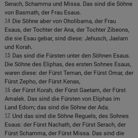
Serach, Schamma und Missa. Das sind die Söhne
von Basmath, der Frau Esaus.
14
Die Söhne aber von Oholibama, der Frau
Esaus, der Tochter der Ana, der Tochter Zibeons,
die sie Esau gebar, sind diese: Jehusch, Jaelam
und Korah.
15
Das sind die Fürsten unter den Söhnen Esaus.
Die Söhne des Eliphas, des ersten Sohnes Esaus,
waren diese: der Fürst Teman, der Fürst Omar, der
Fürst Zepho, der Fürst Kenas,
16
der Fürst Korah, der Fürst Gaetam, der Fürst
Amalek. Das sind die Fürsten von Eliphas im
Land Edom; das sind die Söhne der Ada.
17
Und das sind die Söhne Reguels, des Sohnes
Esaus: der Fürst Nachath, der Fürst Serach, der
Fürst Schamma, der Fürst Missa. Das sind die