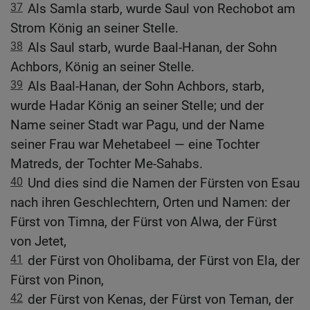
37
Als Samla starb, wurde Saul von Rechobot am
Strom König an seiner Stelle.
38
Als Saul starb, wurde Baal-Hanan, der Sohn
Achbors, König an seiner Stelle.
39
Als Baal-Hanan, der Sohn Achbors, starb,
wurde Hadar König an seiner Stelle; und der
Name seiner Stadt war Pagu, und der Name
seiner Frau war Mehetabeel — eine Tochter
Matreds, der Tochter Me-Sahabs.
40
Und dies sind die Namen der Fürsten von Esau
nach ihren Geschlechtern, Orten und Namen: der
Fürst von Timna, der Fürst von Alwa, der Fürst
von Jetet,
41
der Fürst von Oholibama, der Fürst von Ela, der
Fürst von Pinon,
42
der Fürst von Kenas, der Fürst von Teman, der