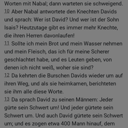
Worten mit Nabal; dann warteten sie schweigend.
10
Aber Nabal antwortete den Knechten Davids
und sprach: Wer ist David? Und wer ist der Sohn
Isais? Heutzutage gibt es immer mehr Knechte,
die ihren Herren davonlaufen!
11
Sollte ich mein Brot und mein Wasser nehmen
und mein Fleisch, das ich für meine Scherer
geschlachtet habe, und es Leuten geben, von
denen ich nicht weiß, woher sie sind?
12
Da kehrten die Burschen Davids wieder um auf
ihren Weg, und als sie heimkamen, berichteten
sie ihm alle diese Worte.
13
Da sprach David zu seinen Männern: Jeder
gürte sein Schwert um! Und jeder gürtete sein
Schwert um. Und auch David gürtete sein Schwert
um; und es zogen etwa 400 Mann hinauf, dem