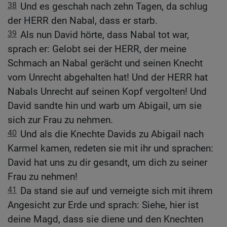
38
Und es geschah nach zehn Tagen, da schlug
der HERR den Nabal, dass er starb.
39
Als nun David hörte, dass Nabal tot war,
sprach er: Gelobt sei der HERR, der meine
Schmach an Nabal gerächt und seinen Knecht
vom Unrecht abgehalten hat! Und der HERR hat
Nabals Unrecht auf seinen Kopf vergolten! Und
David sandte hin und warb um Abigail, um sie
sich zur Frau zu nehmen.
40
Und als die Knechte Davids zu Abigail nach
Karmel kamen, redeten sie mit ihr und sprachen:
David hat uns zu dir gesandt, um dich zu seiner
Frau zu nehmen!
41
Da stand sie auf und verneigte sich mit ihrem
Angesicht zur Erde und sprach: Siehe, hier ist
deine Magd, dass sie diene und den Knechten