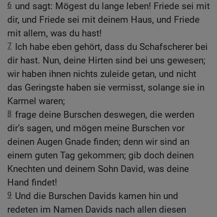
6
und sagt: Mögest du lange leben! Friede sei mit
dir, und Friede sei mit deinem Haus, und Friede
mit allem, was du hast!
7
Ich habe eben gehört, dass du Schafscherer bei
dir hast. Nun, deine Hirten sind bei uns gewesen;
wir haben ihnen nichts zuleide getan, und nicht
das Geringste haben sie vermisst, solange sie in
Karmel waren;
8
frage deine Burschen deswegen, die werden
dir’s sagen, und mögen meine Burschen vor
deinen Augen Gnade finden; denn wir sind an
einem guten Tag gekommen; gib doch deinen
Knechten und deinem Sohn David, was deine
Hand findet!
9
Und die Burschen Davids kamen hin und
redeten im Namen Davids nach allen diesen