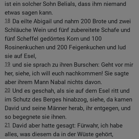
ist ein solcher Sohn Belials, dass ihm niemand
etwas sagen kann.
18
Da eilte Abigail und nahm 200 Brote und zwei
Schläuche Wein und fünf zubereitete Schafe und
fünf Scheffel gedörrtes Korn und 100
Rosinenkuchen und 200 Feigenkuchen und lud
sie auf Esel,
19
und sie sprach zu ihren Burschen: Geht vor mir
her, siehe, ich will euch nachkommen! Sie sagte
aber ihrem Mann Nabal nichts davon.
20
Und es geschah, als sie auf dem Esel ritt und
im Schutz des Berges hinabzog, siehe, da kamen
David und seine Männer herab, ihr entgegen, und
so begegnete sie ihnen.
21
David aber hatte gesagt: Fürwahr, ich habe
alles, was diesem da in der Wüste gehört,