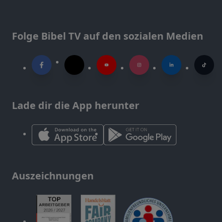
Folge Bibel TV auf den sozialen Medien
Lade dir die App herunter
Auszeichnungen