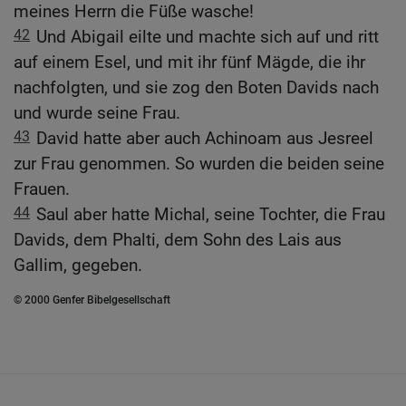
meines Herrn die Füße wasche!
42
Und Abigail eilte und machte sich auf und ritt
auf einem Esel, und mit ihr fünf Mägde, die ihr
nachfolgten, und sie zog den Boten Davids nach
und wurde seine Frau.
43
David hatte aber auch Achinoam aus Jesreel
zur Frau genommen. So wurden die beiden seine
Frauen.
44
Saul aber hatte Michal, seine Tochter, die Frau
Davids, dem Phalti, dem Sohn des Lais aus
Gallim, gegeben.
© 2000 Genfer Bibelgesellschaft