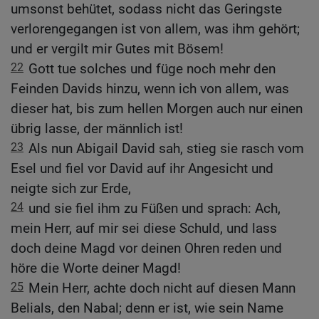
umsonst behütet, sodass nicht das Geringste
verlorengegangen ist von allem, was ihm gehört;
und er vergilt mir Gutes mit Bösem!
22
Gott tue solches und füge noch mehr den
Feinden Davids hinzu, wenn ich von allem, was
dieser hat, bis zum hellen Morgen auch nur einen
übrig lasse, der männlich ist!
23
Als nun Abigail David sah, stieg sie rasch vom
Esel und fiel vor David auf ihr Angesicht und
neigte sich zur Erde,
24
und sie fiel ihm zu Füßen und sprach: Ach,
mein Herr, auf mir sei diese Schuld, und lass
doch deine Magd vor deinen Ohren reden und
höre die Worte deiner Magd!
25
Mein Herr, achte doch nicht auf diesen Mann
Belials, den Nabal; denn er ist, wie sein Name