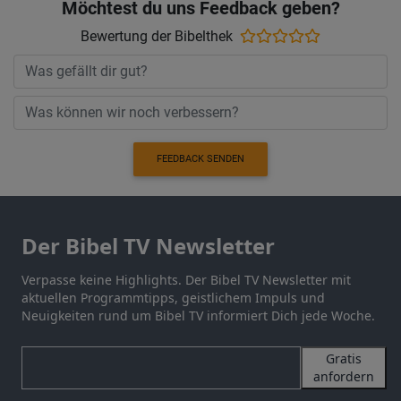
Möchtest du uns Feedback geben?
Bewertung der Bibelthek
FEEDBACK SENDEN
Der Bibel TV Newsletter
Verpasse keine Highlights. Der Bibel TV Newsletter mit
aktuellen Programmtipps, geistlichem Impuls und
Neuigkeiten rund um Bibel TV informiert Dich jede Woche.
Gratis
anfordern