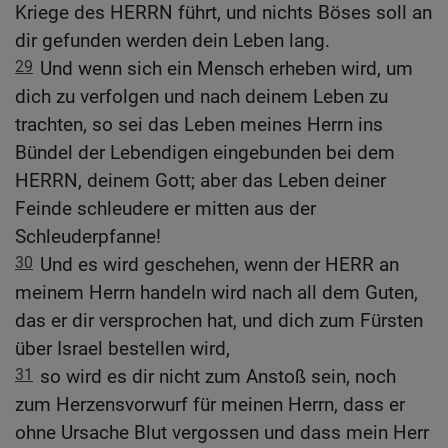
Kriege des HERRN führt, und nichts Böses soll an
dir gefunden werden dein Leben lang.
29
Und wenn sich ein Mensch erheben wird, um
dich zu verfolgen und nach deinem Leben zu
trachten, so sei das Leben meines Herrn ins
Bündel der Lebendigen eingebunden bei dem
HERRN, deinem Gott; aber das Leben deiner
Feinde schleudere er mitten aus der
Schleuderpfanne!
30
Und es wird geschehen, wenn der HERR an
meinem Herrn handeln wird nach all dem Guten,
das er dir versprochen hat, und dich zum Fürsten
über Israel bestellen wird,
31
so wird es dir nicht zum Anstoß sein, noch
zum Herzensvorwurf für meinen Herrn, dass er
ohne Ursache Blut vergossen und dass mein Herr