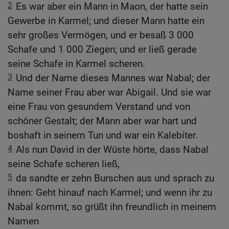
2
Es war aber ein Mann in Maon, der hatte sein
Gewerbe in Karmel; und dieser Mann hatte ein
sehr großes Vermögen, und er besaß 3 000
Schafe und 1 000 Ziegen; und er ließ gerade
seine Schafe in Karmel scheren.
3
Und der Name dieses Mannes war Nabal; der
Name seiner Frau aber war Abigail. Und sie war
eine Frau von gesundem Verstand und von
schöner Gestalt; der Mann aber war hart und
boshaft in seinem Tun und war ein Kalebiter.
4
Als nun David in der Wüste hörte, dass Nabal
seine Schafe scheren ließ,
5
da sandte er zehn Burschen aus und sprach zu
ihnen: Geht hinauf nach Karmel; und wenn ihr zu
Nabal kommt, so grüßt ihn freundlich in meinem
Namen