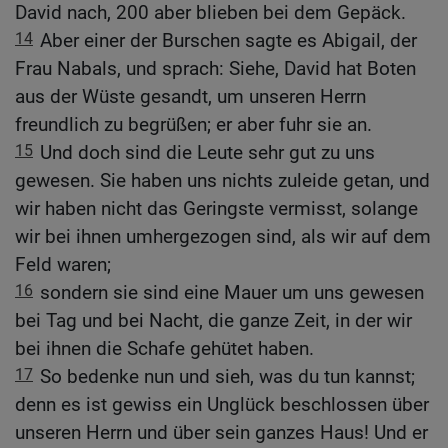
David nach, 200 aber blieben bei dem Gepäck.
14
Aber einer der Burschen sagte es Abigail, der
Frau Nabals, und sprach: Siehe, David hat Boten
aus der Wüste gesandt, um unseren Herrn
freundlich zu begrüßen; er aber fuhr sie an.
15
Und doch sind die Leute sehr gut zu uns
gewesen. Sie haben uns nichts zuleide getan, und
wir haben nicht das Geringste vermisst, solange
wir bei ihnen umhergezogen sind, als wir auf dem
Feld waren;
16
sondern sie sind eine Mauer um uns gewesen
bei Tag und bei Nacht, die ganze Zeit, in der wir
bei ihnen die Schafe gehütet haben.
17
So bedenke nun und sieh, was du tun kannst;
denn es ist gewiss ein Unglück beschlossen über
unseren Herrn und über sein ganzes Haus! Und er