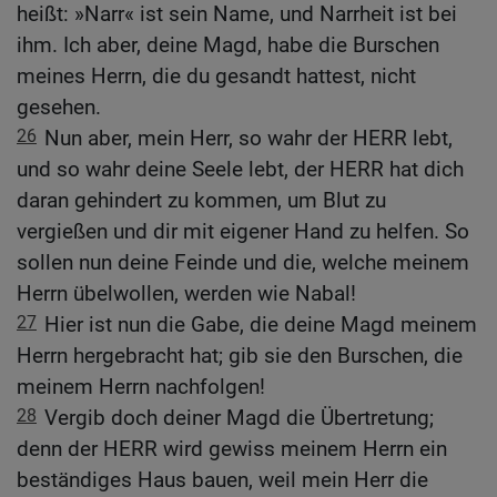
heißt: »Narr« ist sein Name, und Narrheit ist bei
ihm. Ich aber, deine Magd, habe die Burschen
meines Herrn, die du gesandt hattest, nicht
gesehen.
26
Nun aber, mein Herr, so wahr der HERR lebt,
und so wahr deine Seele lebt, der HERR hat dich
daran gehindert zu kommen, um Blut zu
vergießen und dir mit eigener Hand zu helfen. So
sollen nun deine Feinde und die, welche meinem
Herrn übelwollen, werden wie Nabal!
27
Hier ist nun die Gabe, die deine Magd meinem
Herrn hergebracht hat; gib sie den Burschen, die
meinem Herrn nachfolgen!
28
Vergib doch deiner Magd die Übertretung;
denn der HERR wird gewiss meinem Herrn ein
beständiges Haus bauen, weil mein Herr die