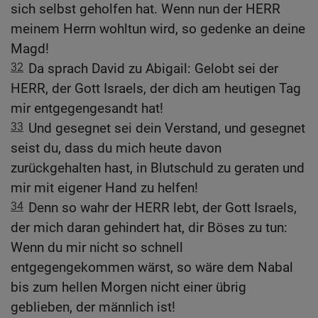
sich selbst geholfen hat. Wenn nun der HERR
meinem Herrn wohltun wird, so gedenke an deine
Magd!
32
Da sprach David zu Abigail: Gelobt sei der
HERR, der Gott Israels, der dich am heutigen Tag
mir entgegengesandt hat!
33
Und gesegnet sei dein Verstand, und gesegnet
seist du, dass du mich heute davon
zurückgehalten hast, in Blutschuld zu geraten und
mir mit eigener Hand zu helfen!
34
Denn so wahr der HERR lebt, der Gott Israels,
der mich daran gehindert hat, dir Böses zu tun:
Wenn du mir nicht so schnell
entgegengekommen wärst, so wäre dem Nabal
bis zum hellen Morgen nicht einer übrig
geblieben, der männlich ist!