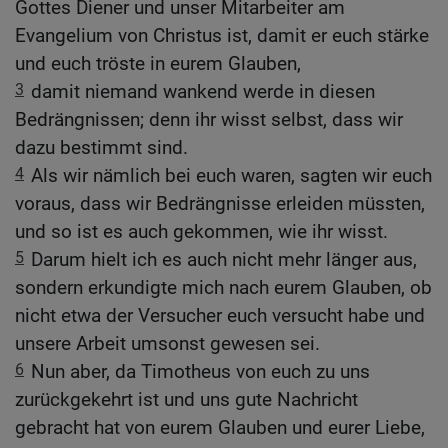
Gottes Diener und unser Mitarbeiter am
Evangelium von Christus ist, damit er euch stärke
und euch tröste in eurem Glauben,
3
damit niemand wankend werde in diesen
Bedrängnissen; denn ihr wisst selbst, dass wir
dazu bestimmt sind.
4
Als wir nämlich bei euch waren, sagten wir euch
voraus, dass wir Bedrängnisse erleiden müssten,
und so ist es auch gekommen, wie ihr wisst.
5
Darum hielt ich es auch nicht mehr länger aus,
sondern erkundigte mich nach eurem Glauben, ob
nicht etwa der Versucher euch versucht habe und
unsere Arbeit umsonst gewesen sei.
6
Nun aber, da Timotheus von euch zu uns
zurückgekehrt ist und uns gute Nachricht
gebracht hat von eurem Glauben und eurer Liebe,