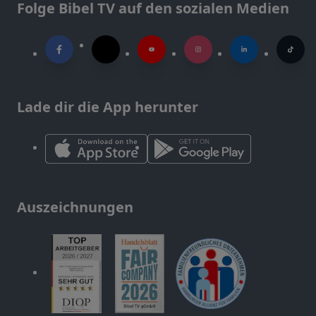
Folge Bibel TV auf den sozialen Medien
Lade dir die App herunter
Auszeichnungen