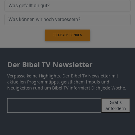
FEEDBACK SENDEN
Der Bibel TV Newsletter
Verpasse keine Highlights. Der Bibel TV Newsletter mit
aktuellen Programmtipps, geistlichem Impuls und
Neuigkeiten rund um Bibel TV informiert Dich jede Woche.
Gratis
anfordern