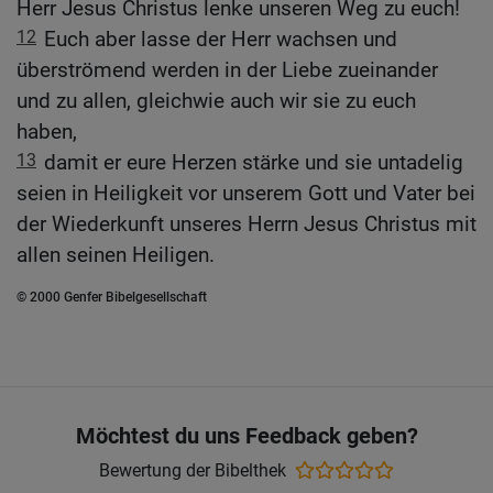
Herr Jesus Christus lenke unseren Weg zu euch!
12
Euch aber lasse der Herr wachsen und
überströmend werden in der Liebe zueinander
und zu allen, gleichwie auch wir sie zu euch
haben,
13
damit er eure Herzen stärke und sie untadelig
seien in Heiligkeit vor unserem Gott und Vater bei
der Wiederkunft unseres Herrn Jesus Christus mit
allen seinen Heiligen.
© 2000 Genfer Bibelgesellschaft
Möchtest du uns Feedback geben?
Bewertung der Bibelthek