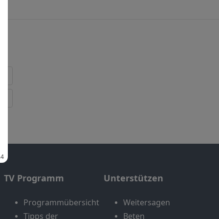
TV Programm
Unterstützen
Programmübersicht
Weitersagen
Tipps der
Beten