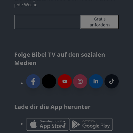
jede Woche.
Gratis
anfordern
Folge Bibel TV auf den sozialen
Medien
Lade dir die App herunter