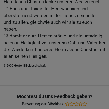
Herr Jesus Christus lenke unseren Weg zu euch!
12
Euch aber lasse der Herr wachsen und
überströmend werden in der Liebe zueinander
und zu allen, gleichwie auch wir sie zu euch
haben,
13
damit er eure Herzen stärke und sie untadelig
seien in Heiligkeit vor unserem Gott und Vater bei
der Wiederkunft unseres Herrn Jesus Christus mit
allen seinen Heiligen.
© 2000 Genfer Bibelgesellschaft
Möchtest du uns Feedback geben?
Bewertung der Bibelthek