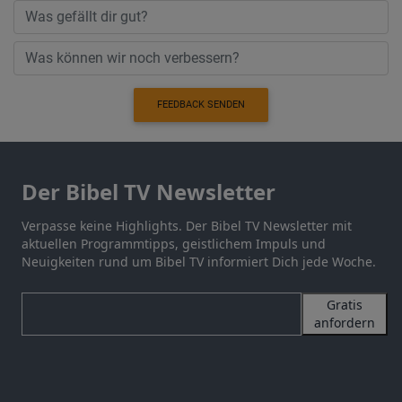
FEEDBACK SENDEN
Der Bibel TV Newsletter
Verpasse keine Highlights. Der Bibel TV Newsletter mit
aktuellen Programmtipps, geistlichem Impuls und
Neuigkeiten rund um Bibel TV informiert Dich jede Woche.
Gratis
anfordern