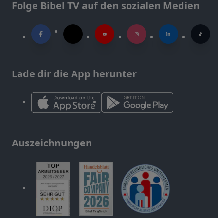
Folge Bibel TV auf den sozialen Medien
Lade dir die App herunter
Auszeichnungen