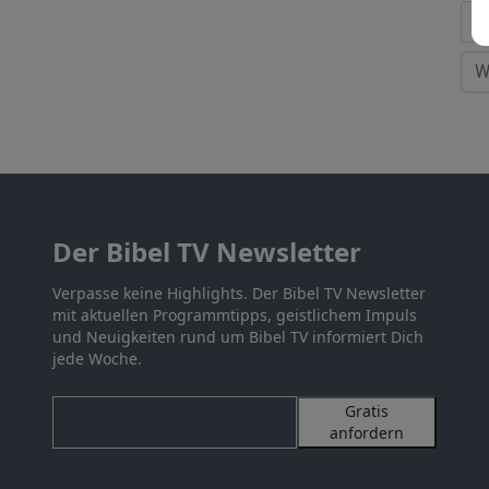
Der Bibel TV Newsletter
Verpasse keine Highlights. Der Bibel TV Newsletter
mit aktuellen Programmtipps, geistlichem Impuls
und Neuigkeiten rund um Bibel TV informiert Dich
jede Woche.
Gratis
anfordern