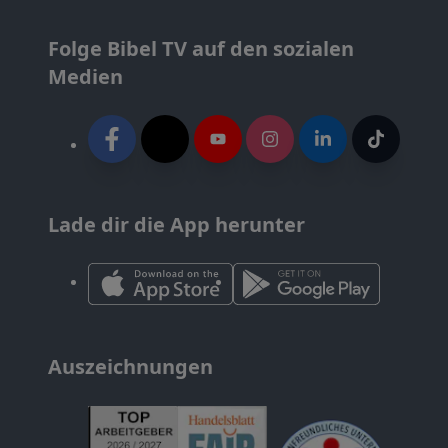
Folge Bibel TV auf den sozialen
Medien
Lade dir die App herunter
Auszeichnungen