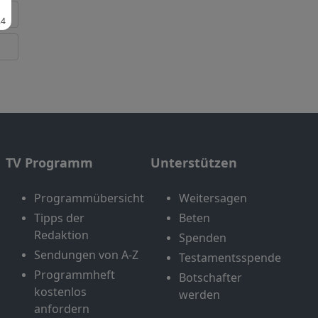
TV Programm
Unterstützen
Programmübersicht
Weitersagen
Tipps der
Beten
Redaktion
Spenden
Sendungen von A-Z
Testamentsspende
Programmheft
Botschafter
kostenlos
werden
anfordern