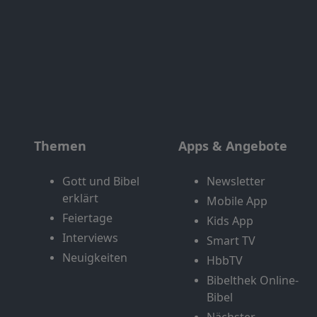
Themen
Apps & Angebote
Gott und Bibel
Newsletter
erklärt
Mobile App
Feiertage
Kids App
Interviews
Smart TV
Neuigkeiten
HbbTV
Bibelthek Online-
Bibel