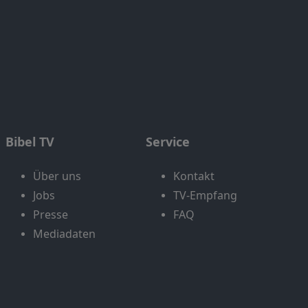
Bibel TV
Service
Über uns
Kontakt
Jobs
TV-Empfang
Presse
FAQ
Mediadaten