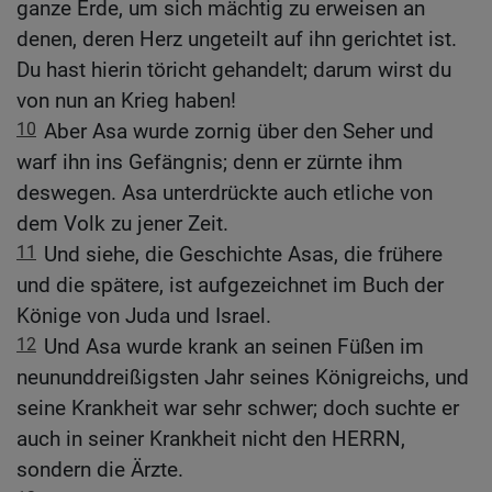
ganze Erde, um sich mächtig zu erweisen an
denen, deren Herz ungeteilt auf ihn gerichtet ist.
Du hast hierin töricht gehandelt; darum wirst du
von nun an Krieg haben!
10
Aber Asa wurde zornig über den Seher und
warf ihn ins Gefängnis; denn er zürnte ihm
deswegen. Asa unterdrückte auch etliche von
dem Volk zu jener Zeit.
11
Und siehe, die Geschichte Asas, die frühere
und die spätere, ist aufgezeichnet im Buch der
Könige von Juda und Israel.
12
Und Asa wurde krank an seinen Füßen im
neununddreißigsten Jahr seines Königreichs, und
seine Krankheit war sehr schwer; doch suchte er
auch in seiner Krankheit nicht den HERRN,
sondern die Ärzte.