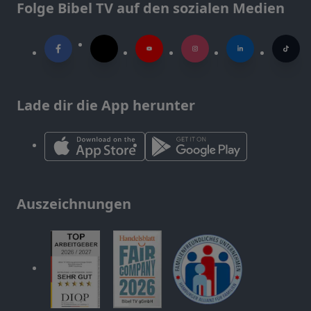
Folge Bibel TV auf den sozialen Medien
Lade dir die App herunter
Auszeichnungen