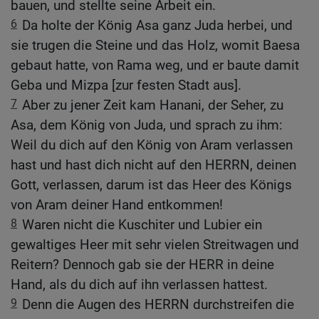
bauen, und stellte seine Arbeit ein.
6
Da holte der König Asa ganz Juda herbei, und
sie trugen die Steine und das Holz, womit Baesa
gebaut hatte, von Rama weg, und er baute damit
Geba und Mizpa [zur festen Stadt aus].
7
Aber zu jener Zeit kam Hanani, der Seher, zu
Asa, dem König von Juda, und sprach zu ihm:
Weil du dich auf den König von Aram verlassen
hast und hast dich nicht auf den HERRN, deinen
Gott, verlassen, darum ist das Heer des Königs
von Aram deiner Hand entkommen!
8
Waren nicht die Kuschiter und Lubier ein
gewaltiges Heer mit sehr vielen Streitwagen und
Reitern? Dennoch gab sie der HERR in deine
Hand, als du dich auf ihn verlassen hattest.
9
Denn die Augen des HERRN durchstreifen die