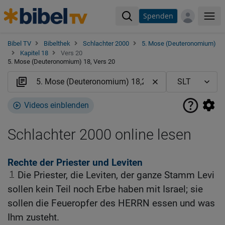
Spenden
Me
Bibel TV
Bibelthek
Schlachter 2000
5. Mose (Deuteronomium)
Kapitel 18
Vers 20
5. Mose (Deuteronomium) 18, Vers 20
Videos einblenden
Schlachter 2000 online lesen
Rechte der Priester und Leviten
1
Die Priester, die Leviten, der ganze Stamm Levi
sollen kein Teil noch Erbe haben mit Israel; sie
sollen die Feueropfer des HERRN essen und was
Ihm zusteht.