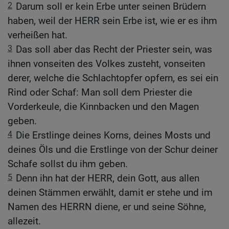
2
Darum soll er kein Erbe unter seinen Brüdern
haben, weil der HERR sein Erbe ist, wie er es ihm
verheißen hat.
3
Das soll aber das Recht der Priester sein, was
ihnen vonseiten des Volkes zusteht, vonseiten
derer, welche die Schlachtopfer opfern, es sei ein
Rind oder Schaf: Man soll dem Priester die
Vorderkeule, die Kinnbacken und den Magen
geben.
4
Die Erstlinge deines Korns, deines Mosts und
deines Öls und die Erstlinge von der Schur deiner
Schafe sollst du ihm geben.
5
Denn ihn hat der HERR, dein Gott, aus allen
deinen Stämmen erwählt, damit er stehe und im
Namen des HERRN diene, er und seine Söhne,
allezeit.