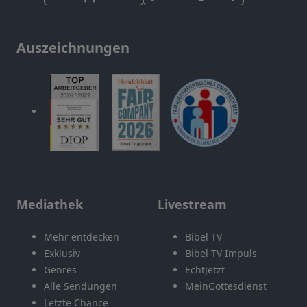
Auszeichnungen
Mediathek
Livestream
Mehr entdecken
Bibel TV
Exklusiv
Bibel TV Impuls
Genres
EchtJetzt
Alle Sendungen
MeinGottesdienst
Letzte Chance