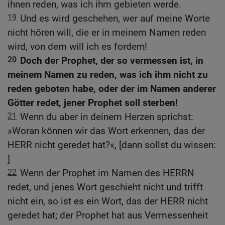
ihnen reden, was ich ihm gebieten werde.
19
Und es wird geschehen, wer auf meine Worte
nicht hören will, die er in meinem Namen reden
wird, von dem will ich es fordern!
20
Doch der Prophet, der so vermessen ist, in
meinem Namen zu reden, was ich ihm nicht zu
reden geboten habe, oder der im Namen anderer
Götter redet, jener Prophet soll sterben!
21
Wenn du aber in deinem Herzen sprichst:
»Woran können wir das Wort erkennen, das der
HERR nicht geredet hat?«, [dann sollst du wissen:
]
22
Wenn der Prophet im Namen des HERRN
redet, und jenes Wort geschieht nicht und trifft
nicht ein, so ist es ein Wort, das der HERR nicht
geredet hat; der Prophet hat aus Vermessenheit