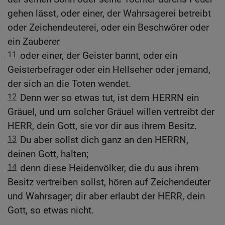
gehen lässt, oder einer, der Wahrsagerei betreibt
oder Zeichendeuterei, oder ein Beschwörer oder
ein Zauberer
11
oder einer, der Geister bannt, oder ein
Geisterbefrager oder ein Hellseher oder jemand,
der sich an die Toten wendet.
12
Denn wer so etwas tut, ist dem HERRN ein
Gräuel, und um solcher Gräuel willen vertreibt der
HERR, dein Gott, sie vor dir aus ihrem Besitz.
13
Du aber sollst dich ganz an den HERRN,
deinen Gott, halten;
14
denn diese Heidenvölker, die du aus ihrem
Besitz vertreiben sollst, hören auf Zeichendeuter
und Wahrsager; dir aber erlaubt der HERR, dein
Gott, so etwas nicht.