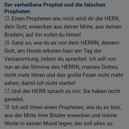
Der verheißene Prophet und die falschen
Propheten
15
Einen Propheten wie mich wird dir der HERR,
dein Gott, erwecken aus deiner Mitte, aus deinen
Brüdern; auf ihn sollst du hören!
16
Ganz so, wie du es von dem HERRN, deinem
Gott, am Horeb erbeten hast am Tag der
Versammlung, indem du sprachst: Ich will von
nun an die Stimme des HERRN, meines Gottes,
nicht mehr hören und das große Feuer nicht mehr
sehen, damit ich nicht sterbe!
17
Und der HERR sprach zu mir: Sie haben recht
geredet.
18
Ich will ihnen einen Propheten, wie du es bist,
aus der Mitte ihrer Brüder erwecken und meine
Worte in seinen Mund legen; der soll alles zu