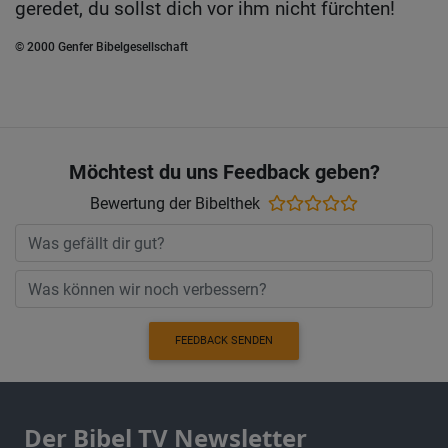
geredet, du sollst dich vor ihm nicht fürchten!
© 2000 Genfer Bibelgesellschaft
Möchtest du uns Feedback geben?
Bewertung der Bibelthek
FEEDBACK SENDEN
Der Bibel TV Newsletter