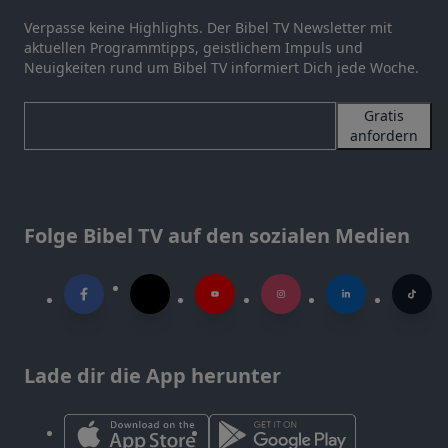
Verpasse keine Highlights. Der Bibel TV Newsletter mit
aktuellen Programmtipps, geistlichem Impuls und
Neuigkeiten rund um Bibel TV informiert Dich jede Woche.
Gratis
anfordern
Folge Bibel TV auf den sozialen Medien
Lade dir die App herunter