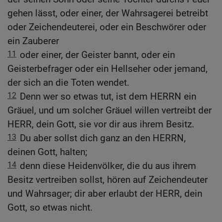
gehen lässt, oder einer, der Wahrsagerei betreibt
oder Zeichendeuterei, oder ein Beschwörer oder
ein Zauberer
11
oder einer, der Geister bannt, oder ein
Geisterbefrager oder ein Hellseher oder jemand,
der sich an die Toten wendet.
12
Denn wer so etwas tut, ist dem HERRN ein
Gräuel, und um solcher Gräuel willen vertreibt der
HERR, dein Gott, sie vor dir aus ihrem Besitz.
13
Du aber sollst dich ganz an den HERRN,
deinen Gott, halten;
14
denn diese Heidenvölker, die du aus ihrem
Besitz vertreiben sollst, hören auf Zeichendeuter
und Wahrsager; dir aber erlaubt der HERR, dein
Gott, so etwas nicht.