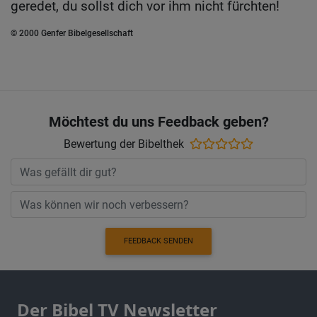
geredet, du sollst dich vor ihm nicht fürchten!
© 2000 Genfer Bibelgesellschaft
Möchtest du uns Feedback geben?
Bewertung der Bibelthek
FEEDBACK SENDEN
Der Bibel TV Newsletter