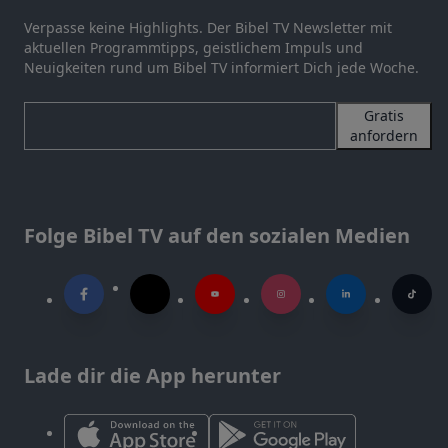
Verpasse keine Highlights. Der Bibel TV Newsletter mit
aktuellen Programmtipps, geistlichem Impuls und
Neuigkeiten rund um Bibel TV informiert Dich jede Woche.
Gratis
anfordern
Folge Bibel TV auf den sozialen Medien
Lade dir die App herunter