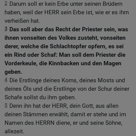
2
Darum soll er kein Erbe unter seinen Brüdern
haben, weil der HERR sein Erbe ist, wie er es ihm
verheißen hat.
3
Das soll aber das Recht der Priester sein, was
ihnen vonseiten des Volkes zusteht, vonseiten
derer, welche die Schlachtopfer opfern, es sei
ein Rind oder Schaf: Man soll dem Priester die
Vorderkeule, die Kinnbacken und den Magen
geben.
4
Die Erstlinge deines Korns, deines Mosts und
deines Öls und die Erstlinge von der Schur deiner
Schafe sollst du ihm geben.
5
Denn ihn hat der HERR, dein Gott, aus allen
deinen Stämmen erwählt, damit er stehe und im
Namen des HERRN diene, er und seine Söhne,
allezeit.