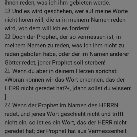
ihnen reden, was ich ihm gebieten werde.
19
Und es wird geschehen, wer auf meine Worte
nicht hören will, die er in meinem Namen reden
wird, von dem will ich es fordern!
20
Doch der Prophet, der so vermessen ist, in
meinem Namen zu reden, was ich ihm nicht zu
reden geboten habe, oder der im Namen anderer
Götter redet, jener Prophet soll sterben!
21
Wenn du aber in deinem Herzen sprichst:
»Woran können wir das Wort erkennen, das der
HERR nicht geredet hat?«, [dann sollst du wissen:
]
22
Wenn der Prophet im Namen des HERRN
redet, und jenes Wort geschieht nicht und trifft
nicht ein, so ist es ein Wort, das der HERR nicht
geredet hat; der Prophet hat aus Vermessenheit