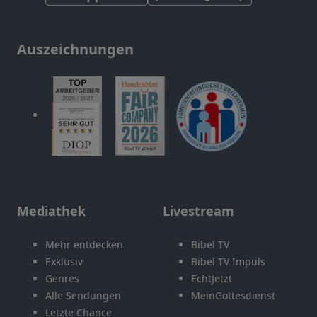
Auszeichnungen
Mediathek
Livestream
Mehr entdecken
Bibel TV
Exklusiv
Bibel TV Impuls
Genres
EchtJetzt
Alle Sendungen
MeinGottesdienst
Letzte Chance