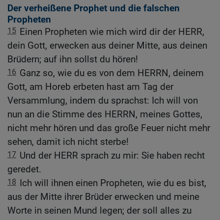
Der verheißene Prophet und die falschen
Propheten
15
Einen Propheten wie mich wird dir der HERR,
dein Gott, erwecken aus deiner Mitte, aus deinen
Brüdern; auf ihn sollst du hören!
16
Ganz so, wie du es von dem HERRN, deinem
Gott, am Horeb erbeten hast am Tag der
Versammlung, indem du sprachst: Ich will von
nun an die Stimme des HERRN, meines Gottes,
nicht mehr hören und das große Feuer nicht mehr
sehen, damit ich nicht sterbe!
17
Und der HERR sprach zu mir: Sie haben recht
geredet.
18
Ich will ihnen einen Propheten, wie du es bist,
aus der Mitte ihrer Brüder erwecken und meine
Worte in seinen Mund legen; der soll alles zu