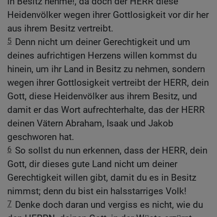
in Besitz nehme!, da doch der HERR diese
Heidenvölker wegen ihrer Gottlosigkeit vor dir her
aus ihrem Besitz vertreibt.
5
Denn nicht um deiner Gerechtigkeit und um
deines aufrichtigen Herzens willen kommst du
hinein, um ihr Land in Besitz zu nehmen, sondern
wegen ihrer Gottlosigkeit vertreibt der HERR, dein
Gott, diese Heidenvölker aus ihrem Besitz, und
damit er das Wort aufrechterhalte, das der HERR
deinen Vätern Abraham, Isaak und Jakob
geschworen hat.
6
So sollst du nun erkennen, dass der HERR, dein
Gott, dir dieses gute Land nicht um deiner
Gerechtigkeit willen gibt, damit du es in Besitz
nimmst; denn du bist ein halsstarriges Volk!
7
Denke doch daran und vergiss es nicht, wie du