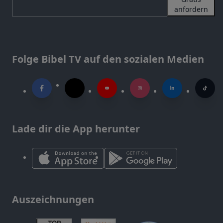
anfordern
Folge Bibel TV auf den sozialen Medien
Lade dir die App herunter
Auszeichnungen