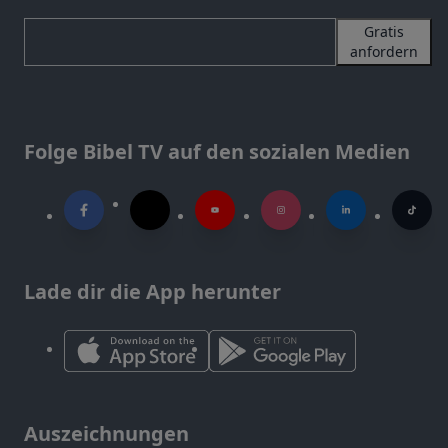
Gratis
anfordern
Folge Bibel TV auf den sozialen Medien
Lade dir die App herunter
Auszeichnungen