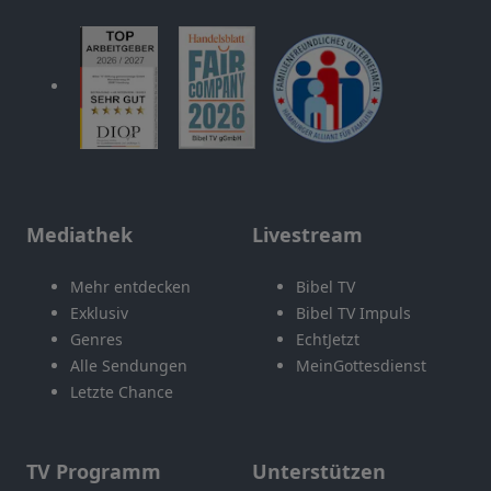
Mediathek
Livestream
Mehr entdecken
Bibel TV
Exklusiv
Bibel TV Impuls
Genres
EchtJetzt
Alle Sendungen
MeinGottesdienst
Letzte Chance
TV Programm
Unterstützen