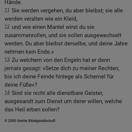
Hände.
11
Sie werden vergehen, du aber bleibst; sie alle
werden veralten wie ein Kleid,
12
und wie einen Mantel wirst du sie
zusammenrollen, und sie sollen ausgewechselt
werden. Du aber bleibst derselbe, und deine Jahre
nehmen kein Ende.«
13
Zu welchem von den Engeln hat er denn
jemals gesagt: »Setze dich zu meiner Rechten,
bis ich deine Feinde hinlege als Schemel für
deine Füße«?
14
Sind sie nicht alle dienstbare Geister,
ausgesandt zum Dienst um derer willen, welche
das Heil erben sollen?
© 2000 Genfer Bibelgesellschaft