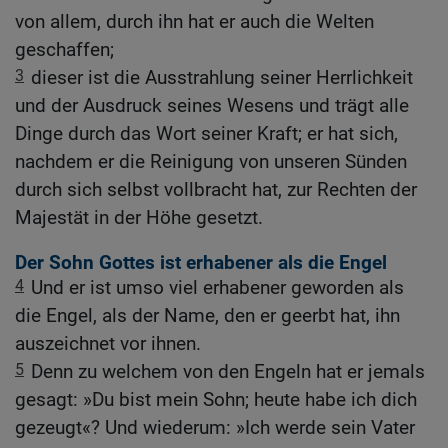
von allem, durch ihn hat er auch die Welten
geschaffen;
3
dieser ist die Ausstrahlung seiner Herrlichkeit
und der Ausdruck seines Wesens und trägt alle
Dinge durch das Wort seiner Kraft; er hat sich,
nachdem er die Reinigung von unseren Sünden
durch sich selbst vollbracht hat, zur Rechten der
Majestät in der Höhe gesetzt.
Der Sohn Gottes ist erhabener als die Engel
4
Und er ist umso viel erhabener geworden als
die Engel, als der Name, den er geerbt hat, ihn
auszeichnet vor ihnen.
5
Denn zu welchem von den Engeln hat er jemals
gesagt: »Du bist mein Sohn; heute habe ich dich
gezeugt«? Und wiederum: »Ich werde sein Vater