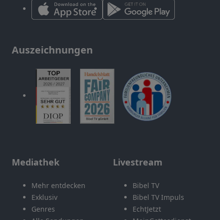
Auszeichnungen
Mediathek
Livestream
Mehr entdecken
Bibel TV
Exklusiv
Bibel TV Impuls
Genres
EchtJetzt