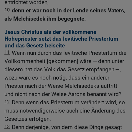
entrichtet worden;
10
denn er war noch in der Lende seines Vaters,
als Melchisedek ihm begegnete.
Jesus Christus als der vollkommene
Hohepriester setzt das levitische Priestertum
und das Gesetz beiseite
11
Wenn nun durch das levitische Priestertum die
Vollkommenheit [gekommen] wäre — denn unter
diesem hat das Volk das Gesetz empfangen —,
wozu wäre es noch nötig, dass ein anderer
Priester nach der Weise Melchisedeks auftritt
und nicht nach der Weise Aarons benannt wird?
12
Denn wenn das Priestertum verändert wird, so
muss notwendigerweise auch eine Änderung des
Gesetzes erfolgen.
13
Denn derjenige, von dem diese Dinge gesagt