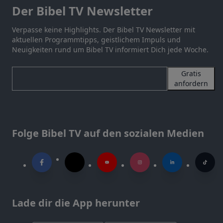
Der Bibel TV Newsletter
Verpasse keine Highlights. Der Bibel TV Newsletter mit
aktuellen Programmtipps, geistlichem Impuls und
Neuigkeiten rund um Bibel TV informiert Dich jede Woche.
Gratis
anfordern
Folge Bibel TV auf den sozialen Medien
Lade dir die App herunter