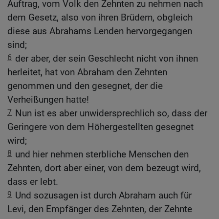
Auftrag, vom Volk den Zehnten zu nehmen nach
dem Gesetz, also von ihren Brüdern, obgleich
diese aus Abrahams Lenden hervorgegangen
sind;
6
der aber, der sein Geschlecht nicht von ihnen
herleitet, hat von Abraham den Zehnten
genommen und den gesegnet, der die
Verheißungen hatte!
7
Nun ist es aber unwidersprechlich so, dass der
Geringere von dem Höhergestellten gesegnet
wird;
8
und hier nehmen sterbliche Menschen den
Zehnten, dort aber einer, von dem bezeugt wird,
dass er lebt.
9
Und sozusagen ist durch Abraham auch für
Levi, den Empfänger des Zehnten, der Zehnte