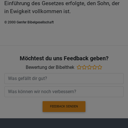
Einführung des Gesetzes erfolgte, den Sohn, der
in Ewigkeit vollkommen ist.
© 2000 Genfer Bibelgesellschaft
Möchtest du uns Feedback geben?
Bewertung der Bibelthek
FEEDBACK SENDEN