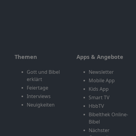
Themen
Apps & Angebote
Gott und Bibel
Newsletter
erklärt
Mobile App
Feiertage
Kids App
Interviews
Smart TV
Neuigkeiten
HbbTV
Bibelthek Online-
Bibel
Nächster