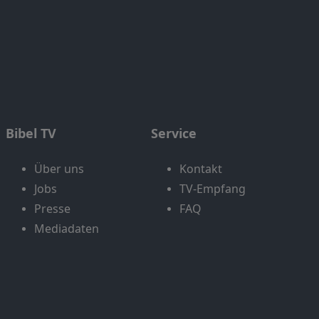
Bibel TV
Service
Über uns
Kontakt
Jobs
TV-Empfang
Presse
FAQ
Mediadaten