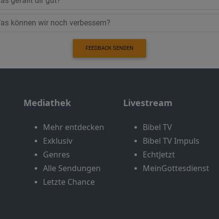
FEEDBACK SENDEN
Mediathek
Livestream
Mehr entdecken
Bibel TV
Exklusiv
Bibel TV Impuls
Genres
EchtJetzt
Alle Sendungen
MeinGottesdienst
Letzte Chance