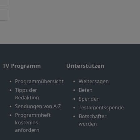
TV Programm
Unterstützen
Programmübersicht
Weitersagen
Tipps der
Beten
Redaktion
Spenden
Sendungen von A-Z
Testamentsspende
Programmheft
Botschafter
kostenlos
werden
anfordern