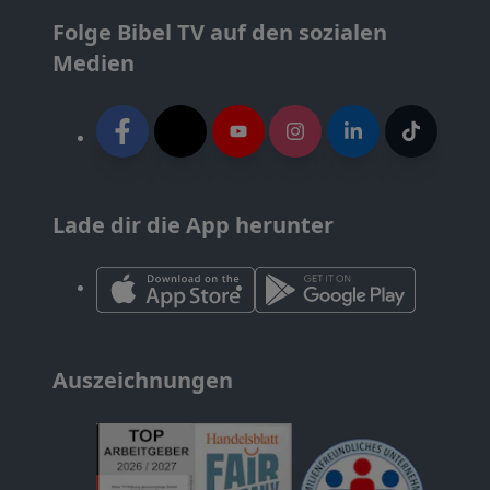
Folge Bibel TV auf den sozialen
Medien
Lade dir die App herunter
Auszeichnungen