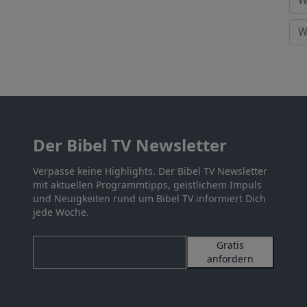
Der Bibel TV Newsletter
Verpasse keine Highlights. Der Bibel TV Newsletter
mit aktuellen Programmtipps, geistlichem Impuls
und Neuigkeiten rund um Bibel TV informiert Dich
jede Woche.
Gratis
anfordern