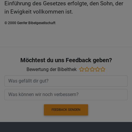
Einführung des Gesetzes erfolgte, den Sohn, der
in Ewigkeit vollkommen ist.
© 2000 Genfer Bibelgesellschaft
Möchtest du uns Feedback geben?
Bewertung der Bibelthek
FEEDBACK SENDEN