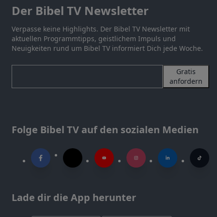
Der Bibel TV Newsletter
Verpasse keine Highlights. Der Bibel TV Newsletter mit
aktuellen Programmtipps, geistlichem Impuls und
Neuigkeiten rund um Bibel TV informiert Dich jede Woche.
Gratis
anfordern
Folge Bibel TV auf den sozialen Medien
Lade dir die App herunter