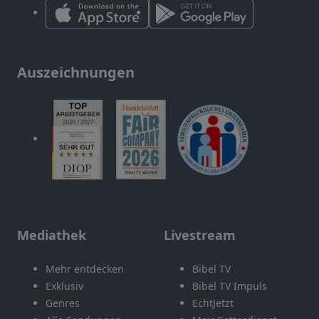
Auszeichnungen
Mediathek
Livestream
Mehr entdecken
Bibel TV
Exklusiv
Bibel TV Impuls
Genres
EchtJetzt