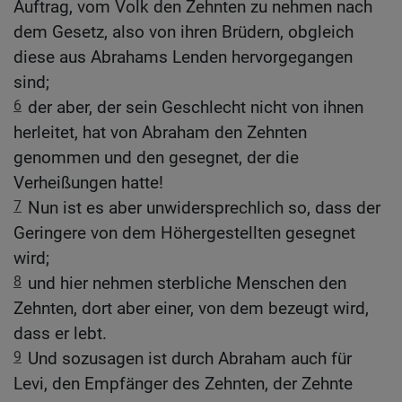
Auftrag, vom Volk den Zehnten zu nehmen nach
dem Gesetz, also von ihren Brüdern, obgleich
diese aus Abrahams Lenden hervorgegangen
sind;
6
der aber, der sein Geschlecht nicht von ihnen
herleitet, hat von Abraham den Zehnten
genommen und den gesegnet, der die
Verheißungen hatte!
7
Nun ist es aber unwidersprechlich so, dass der
Geringere von dem Höhergestellten gesegnet
wird;
8
und hier nehmen sterbliche Menschen den
Zehnten, dort aber einer, von dem bezeugt wird,
dass er lebt.
9
Und sozusagen ist durch Abraham auch für
Levi, den Empfänger des Zehnten, der Zehnte