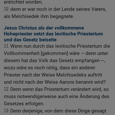
entrichtet worden;
10
denn er war noch in der Lende seines Vaters,
als Melchisedek ihm begegnete.
Jesus Christus als der vollkommene
Hohepriester setzt das levitische Priestertum
und das Gesetz beiseite
11
Wenn nun durch das levitische Priestertum die
Vollkommenheit [gekommen] wäre — denn unter
diesem hat das Volk das Gesetz empfangen —,
wozu wäre es noch nötig, dass ein anderer
Priester nach der Weise Melchisedeks auftritt
und nicht nach der Weise Aarons benannt wird?
12
Denn wenn das Priestertum verändert wird, so
muss notwendigerweise auch eine Änderung des
Gesetzes erfolgen.
13
Denn derjenige, von dem diese Dinge gesagt