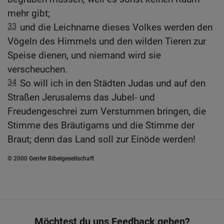
mehr gibt;
33
und die Leichname dieses Volkes werden den
Vögeln des Himmels und den wilden Tieren zur
Speise dienen, und niemand wird sie
verscheuchen.
34
So will ich in den Städten Judas und auf den
Straßen Jerusalems das Jubel- und
Freudengeschrei zum Verstummen bringen, die
Stimme des Bräutigams und die Stimme der
Braut; denn das Land soll zur Einöde werden!
© 2000 Genfer Bibelgesellschaft
Möchtest du uns Feedback geben?