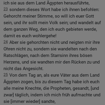
ich sie aus dem Land Ägypten herausführte,
23
sondern dieses Wort habe ich ihnen befohlen:
Gehorcht meiner Stimme, so will ich euer Gott
sein, und ihr sollt mein Volk sein; und wandelt auf
dem ganzen Weg, den ich euch gebieten werde,
damit es euch wohlergehe!
24
Aber sie gehorchten nicht und neigten mir ihre
Ohren nicht zu, sondern sie wandelten nach den
Ratschlägen, nach dem Starrsinn ihres bösen
Herzens, und sie wandten mir den Rücken zu und
nicht das Angesicht.
25
Von dem Tag an, als eure Väter aus dem Land
Ägypten zogen, bis zu diesem Tag habe ich euch
alle meine Knechte, die Propheten, gesandt, [und
zwar] täglich, indem ich mich früh aufmachte und
sie [immer wieder] sandte,