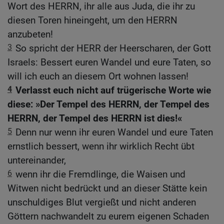
Wort des HERRN, ihr alle aus Juda, die ihr zu
diesen Toren hineingeht, um den HERRN
anzubeten!
3
So spricht der HERR der Heerscharen, der Gott
Israels: Bessert euren Wandel und eure Taten, so
will ich euch an diesem Ort wohnen lassen!
4
Verlasst euch nicht auf trügerische Worte wie
diese: »Der Tempel des HERRN, der Tempel des
HERRN, der Tempel des HERRN ist dies!«
5
Denn nur wenn ihr euren Wandel und eure Taten
ernstlich bessert, wenn ihr wirklich Recht übt
untereinander,
6
wenn ihr die Fremdlinge, die Waisen und
Witwen nicht bedrückt und an dieser Stätte kein
unschuldiges Blut vergießt und nicht anderen
Göttern nachwandelt zu eurem eigenen Schaden