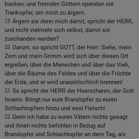
backen; und fremden Göttern spenden sie
Trankopfer, um mich zu ärgern.
19
Ärgern sie denn mich damit, spricht der HERR,
und nicht vielmehr sich selbst, damit sie
zuschanden werden?
20
Darum, so spricht GOTT, der Herr: Siehe, mein
Zorn und mein Grimm wird sich über diesen Ort
ergießen, über die Menschen und über das Vieh,
über die Bäume des Feldes und über die Früchte
der Erde, und er wird unauslöschlich brennen!
21
So spricht der HERR der Heerscharen, der Gott
Israels: Bringt nur eure Brandopfer zu euren
Schlachtopfern hinzu und esst Fleisch!
22
Denn ich habe zu euren Vätern nichts gesagt
und ihnen nichts befohlen in Bezug auf
Brandopfer und Schlachtopfer an dem Tag, als