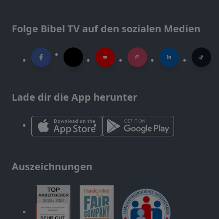
Folge Bibel TV auf den sozialen Medien
Lade dir die App herunter
Auszeichnungen