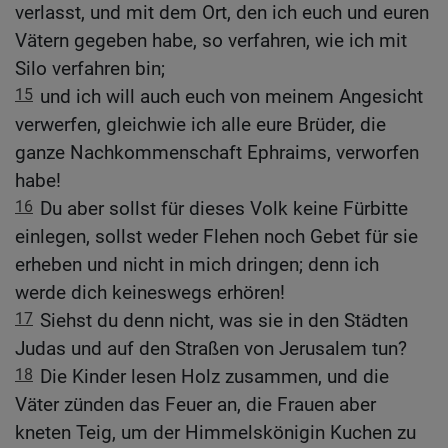
verlasst, und mit dem Ort, den ich euch und euren
Vätern gegeben habe, so verfahren, wie ich mit
Silo verfahren bin;
15
und ich will auch euch von meinem Angesicht
verwerfen, gleichwie ich alle eure Brüder, die
ganze Nachkommenschaft Ephraims, verworfen
habe!
16
Du aber sollst für dieses Volk keine Fürbitte
einlegen, sollst weder Flehen noch Gebet für sie
erheben und nicht in mich dringen; denn ich
werde dich keineswegs erhören!
17
Siehst du denn nicht, was sie in den Städten
Judas und auf den Straßen von Jerusalem tun?
18
Die Kinder lesen Holz zusammen, und die
Väter zünden das Feuer an, die Frauen aber
kneten Teig, um der Himmelskönigin Kuchen zu