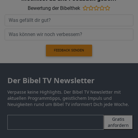
Bewertung der Bibelthek
FEEDBACK SENDEN
Der Bibel TV Newsletter
Verpasse keine Highlights. Der Bibel TV Newsletter mit
aktuellen Programmtipps, geistlichem Impuls und
Neuigkeiten rund um Bibel TV informiert Dich jede Woche.
Gratis
anfordern