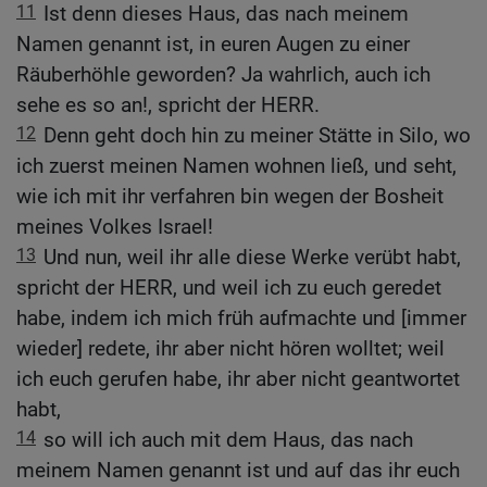
11
Ist denn dieses Haus, das nach meinem
Namen genannt ist, in euren Augen zu einer
Räuberhöhle geworden? Ja wahrlich, auch ich
sehe es so an!, spricht der HERR.
12
Denn geht doch hin zu meiner Stätte in Silo, wo
ich zuerst meinen Namen wohnen ließ, und seht,
wie ich mit ihr verfahren bin wegen der Bosheit
meines Volkes Israel!
13
Und nun, weil ihr alle diese Werke verübt habt,
spricht der HERR, und weil ich zu euch geredet
habe, indem ich mich früh aufmachte und [immer
wieder] redete, ihr aber nicht hören wolltet; weil
ich euch gerufen habe, ihr aber nicht geantwortet
habt,
14
so will ich auch mit dem Haus, das nach
meinem Namen genannt ist und auf das ihr euch