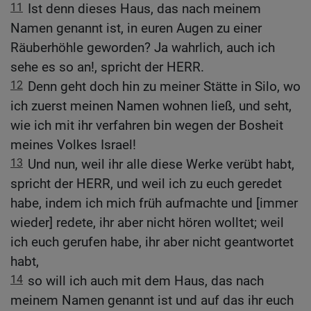
11
Ist denn dieses Haus, das nach meinem
Namen genannt ist, in euren Augen zu einer
Räuberhöhle geworden? Ja wahrlich, auch ich
sehe es so an!, spricht der HERR.
12
Denn geht doch hin zu meiner Stätte in Silo, wo
ich zuerst meinen Namen wohnen ließ, und seht,
wie ich mit ihr verfahren bin wegen der Bosheit
meines Volkes Israel!
13
Und nun, weil ihr alle diese Werke verübt habt,
spricht der HERR, und weil ich zu euch geredet
habe, indem ich mich früh aufmachte und [immer
wieder] redete, ihr aber nicht hören wolltet; weil
ich euch gerufen habe, ihr aber nicht geantwortet
habt,
14
so will ich auch mit dem Haus, das nach
meinem Namen genannt ist und auf das ihr euch