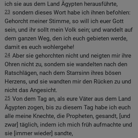
ich sie aus dem Land Ägypten herausführte,
23
sondern dieses Wort habe ich ihnen befohlen:
Gehorcht meiner Stimme, so will ich euer Gott
sein, und ihr sollt mein Volk sein; und wandelt auf
dem ganzen Weg, den ich euch gebieten werde,
damit es euch wohlergehe!
24
Aber sie gehorchten nicht und neigten mir ihre
Ohren nicht zu, sondern sie wandelten nach den
Ratschlägen, nach dem Starrsinn ihres bösen
Herzens, und sie wandten mir den Rücken zu und
nicht das Angesicht.
25
Von dem Tag an, als eure Väter aus dem Land
Ägypten zogen, bis zu diesem Tag habe ich euch
alle meine Knechte, die Propheten, gesandt, [und
zwar] täglich, indem ich mich früh aufmachte und
sie [immer wieder] sandte,