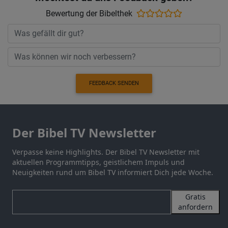
Bewertung der Bibelthek
FEEDBACK SENDEN
Der Bibel TV Newsletter
Verpasse keine Highlights. Der Bibel TV Newsletter mit
aktuellen Programmtipps, geistlichem Impuls und
Neuigkeiten rund um Bibel TV informiert Dich jede Woche.
Gratis
anfordern