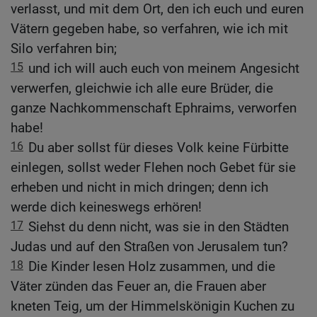
verlasst, und mit dem Ort, den ich euch und euren
Vätern gegeben habe, so verfahren, wie ich mit
Silo verfahren bin;
15
und ich will auch euch von meinem Angesicht
verwerfen, gleichwie ich alle eure Brüder, die
ganze Nachkommenschaft Ephraims, verworfen
habe!
16
Du aber sollst für dieses Volk keine Fürbitte
einlegen, sollst weder Flehen noch Gebet für sie
erheben und nicht in mich dringen; denn ich
werde dich keineswegs erhören!
17
Siehst du denn nicht, was sie in den Städten
Judas und auf den Straßen von Jerusalem tun?
18
Die Kinder lesen Holz zusammen, und die
Väter zünden das Feuer an, die Frauen aber
kneten Teig, um der Himmelskönigin Kuchen zu