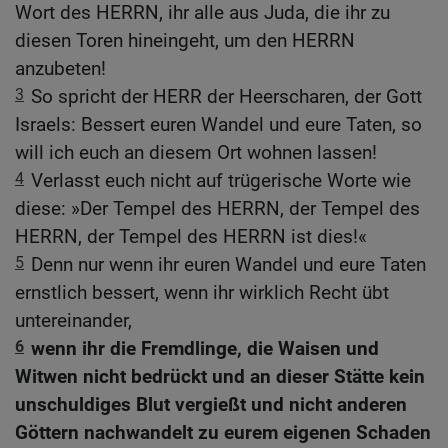
Wort des HERRN, ihr alle aus Juda, die ihr zu
diesen Toren hineingeht, um den HERRN
anzubeten!
3
So spricht der HERR der Heerscharen, der Gott
Israels: Bessert euren Wandel und eure Taten, so
will ich euch an diesem Ort wohnen lassen!
4
Verlasst euch nicht auf trügerische Worte wie
diese: »Der Tempel des HERRN, der Tempel des
HERRN, der Tempel des HERRN ist dies!«
5
Denn nur wenn ihr euren Wandel und eure Taten
ernstlich bessert, wenn ihr wirklich Recht übt
untereinander,
6
wenn ihr die Fremdlinge, die Waisen und
Witwen nicht bedrückt und an dieser Stätte kein
unschuldiges Blut vergießt und nicht anderen
Göttern nachwandelt zu eurem eigenen Schaden