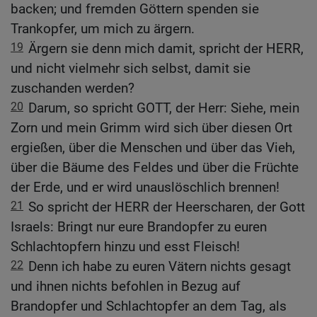
backen; und fremden Göttern spenden sie
Trankopfer, um mich zu ärgern.
19
Ärgern sie denn mich damit, spricht der HERR,
und nicht vielmehr sich selbst, damit sie
zuschanden werden?
20
Darum, so spricht GOTT, der Herr: Siehe, mein
Zorn und mein Grimm wird sich über diesen Ort
ergießen, über die Menschen und über das Vieh,
über die Bäume des Feldes und über die Früchte
der Erde, und er wird unauslöschlich brennen!
21
So spricht der HERR der Heerscharen, der Gott
Israels: Bringt nur eure Brandopfer zu euren
Schlachtopfern hinzu und esst Fleisch!
22
Denn ich habe zu euren Vätern nichts gesagt
und ihnen nichts befohlen in Bezug auf
Brandopfer und Schlachtopfer an dem Tag, als