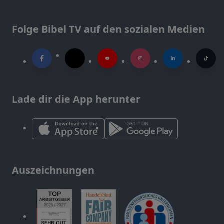
Folge Bibel TV auf den sozialen Medien
Lade dir die App herunter
Auszeichnungen