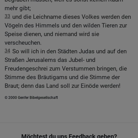
mehr gibt;
33
und die Leichname dieses Volkes werden den
Vögeln des Himmels und den wilden Tieren zur
Speise dienen, und niemand wird sie
verscheuchen.
34
So will ich in den Städten Judas und auf den
Straßen Jerusalems das Jubel- und
Freudengeschrei zum Verstummen bringen, die
Stimme des Bräutigams und die Stimme der
Braut; denn das Land soll zur Einöde werden!
© 2000 Genfer Bibelgesellschaft
Möchtest du uns Feedback geben?