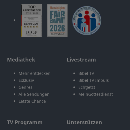
Mediathek
Livestream
Mehr entdecken
Bibel TV
Exklusiv
Bibel TV Impuls
Genres
EchtJetzt
Alle Sendungen
MeinGottesdienst
Letzte Chance
TV Programm
Unterstützen