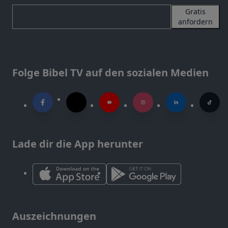
Gratis
anfordern
Folge Bibel TV auf den sozialen Medien
Lade dir die App herunter
Auszeichnungen